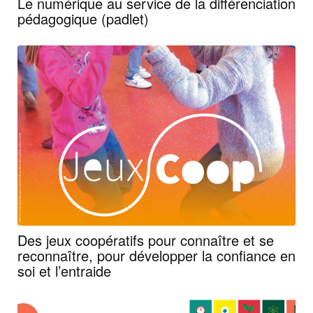
Le numérique au service de la différenciation
pédagogique (padlet)
Des jeux coopératifs pour connaître et se
reconnaître, pour développer la confiance en
soi et l’entraide