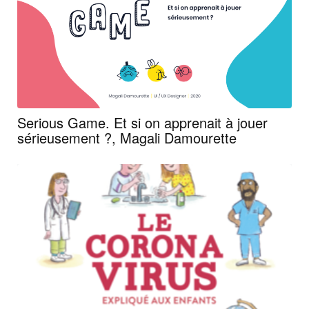
Serious Game. Et si on apprenait à jouer
sérieusement ?, Magali Damourette