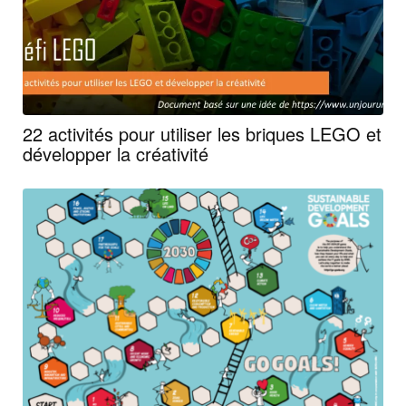
22 activités pour utiliser les briques LEGO et
développer la créativité