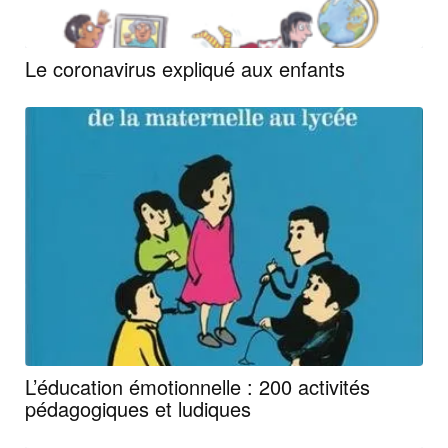
Le coronavirus expliqué aux enfants
L’éducation émotionnelle : 200 activités
pédagogiques et ludiques