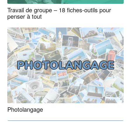
Travail de groupe – 18 fiches-outils pour
penser à tout
Photolangage