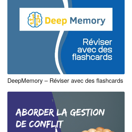
DeepMemory – Réviser avec des flashcards