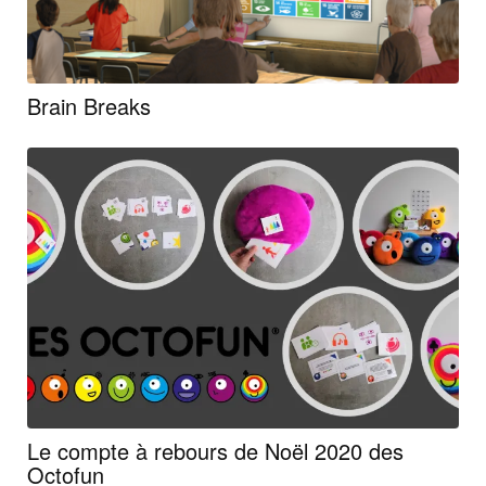
Brain Breaks
Le compte à rebours de Noël 2020 des
Octofun