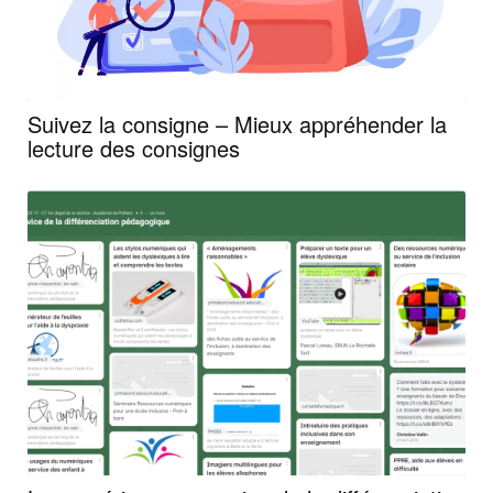
Suivez la consigne – Mieux appréhender la
lecture des consignes