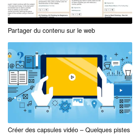
Partager du contenu sur le web
Créer des capsules vidéo – Quelques pistes