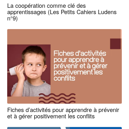
La coopération comme clé des
apprentissages (Les Petits Cahiers Ludens
n°9)
Fiches d’activités pour apprendre à prévenir
et à gérer positivement les conflits