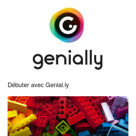
Débuter avec Genial.ly