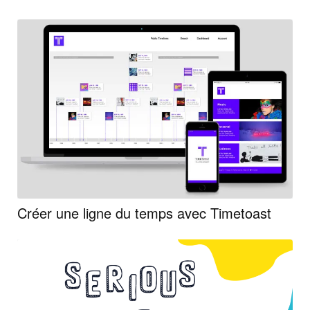
Créer une ligne du temps avec Timetoast