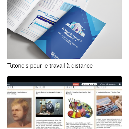
Tutoriels pour le travail à distance