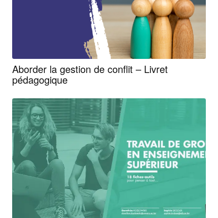
Aborder la gestion de conflit – Livret
pédagogique