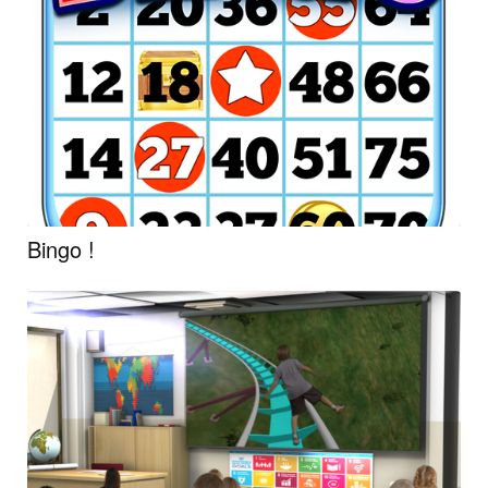
Bingo !