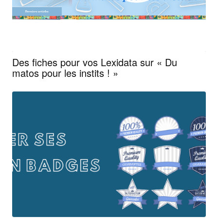
Des fiches pour vos Lexidata sur « Du
matos pour les instits ! »