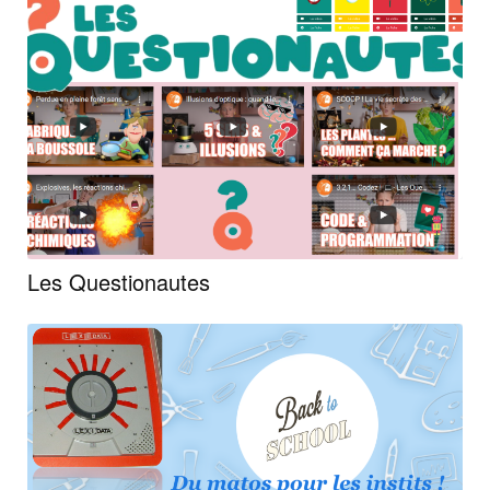
Les Questionautes