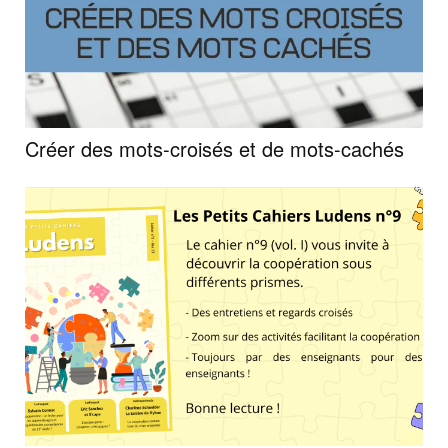
Créer des mots-croisés et de mots-cachés