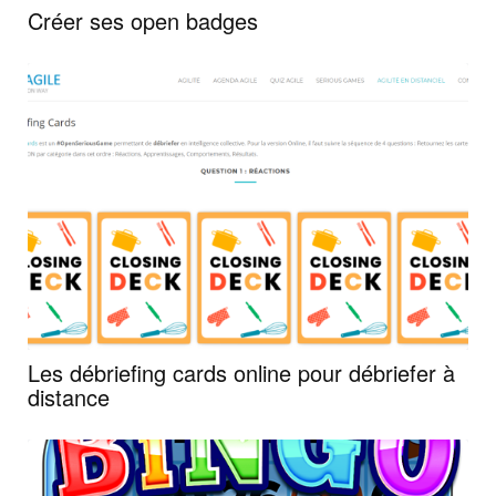
Créer ses open badges
Les débriefing cards online pour débriefer à
distance