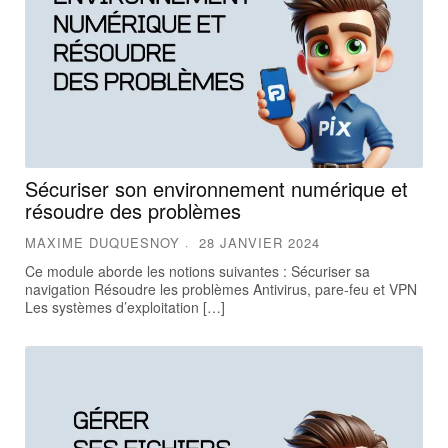
Sécuriser son environnement numérique et
résoudre des problèmes
MAXIME DUQUESNOY
28 JANVIER 2024
Ce module aborde les notions suivantes : Sécuriser sa
navigation Résoudre les problèmes Antivirus, pare-feu et VPN
Les systèmes d’exploitation […]