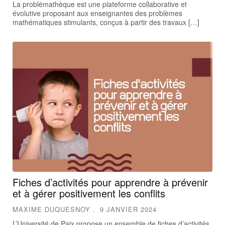
La problémathèque est une plateforme collaborative et
évolutive proposant aux enseignantes des problèmes
mathématiques stimulants, conçus à partir des travaux […]
Fiches d’activités pour apprendre à prévenir
et à gérer positivement les conflits
MAXIME DUQUESNOY
9 JANVIER 2024
L’Université de Paix propose un ensemble de fiches d’activités