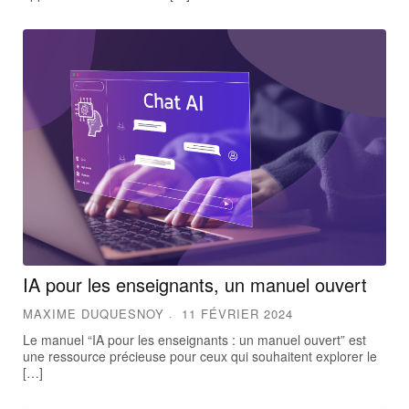
IA pour les enseignants, un manuel ouvert
MAXIME DUQUESNOY
11 FÉVRIER 2024
Le manuel “IA pour les enseignants : un manuel ouvert” est
une ressource précieuse pour ceux qui souhaitent explorer le
[…]