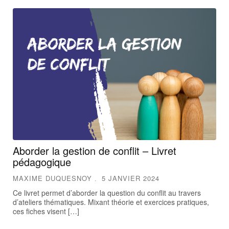
Aborder la gestion de conflit – Livret
pédagogique
MAXIME DUQUESNOY
5 JANVIER 2024
Ce livret permet d’aborder la question du conflit au travers
d’ateliers thématiques. Mixant théorie et exercices pratiques,
ces fiches visent […]