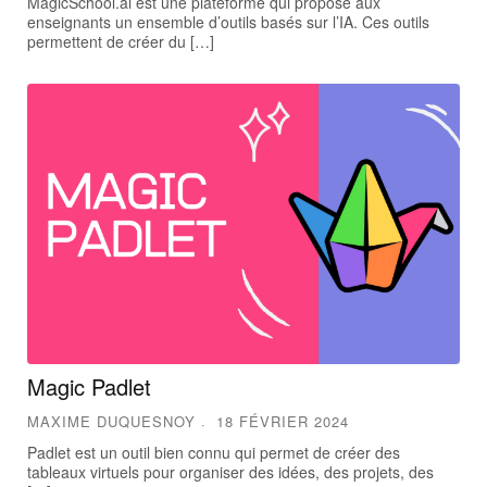
MagicSchool.ai est une plateforme qui propose aux
enseignants un ensemble d’outils basés sur l’IA. Ces outils
permettent de créer du […]
Magic Padlet
MAXIME DUQUESNOY
18 FÉVRIER 2024
Padlet est un outil bien connu qui permet de créer des
tableaux virtuels pour organiser des idées, des projets, des