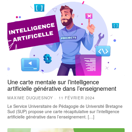
Une carte mentale sur l’intelligence
artificielle générative dans l’enseignement
MAXIME DUQUESNOY
11 FÉVRIER 2024
Le Service Universitaire de Pédagogie de Université Bretagne
Sud (SUP) propose une carte récapitulative sur l’intelligence
artificielle générative dans l’enseignement. […]