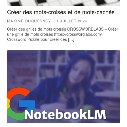
Créer des mots-croisés et de mots-cachés
MAXIME DUQUESNOY
1 JUILLET 2024
Créer des grilles de mots croisés CROSSWORDLABS – Créer
une grille de mots croisés https://crosswordlabs.com/
Crossword Puzzle pour créer des […]