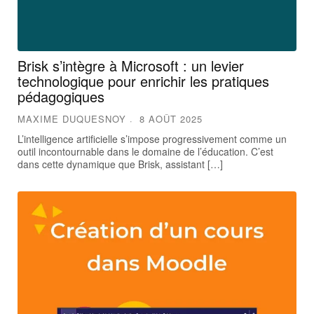
Brisk s’intègre à Microsoft : un levier
technologique pour enrichir les pratiques
pédagogiques
MAXIME DUQUESNOY
8 AOÛT 2025
L’intelligence artificielle s’impose progressivement comme un
outil incontournable dans le domaine de l’éducation. C’est
dans cette dynamique que Brisk, assistant […]