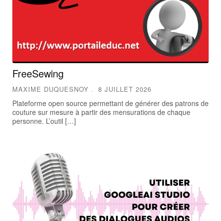
FreeSewing
MAXIME DUQUESNOY
8 JUILLET 2026
Plateforme open source permettant de générer des patrons de
couture sur mesure à partir des mensurations de chaque
personne. L’outil […]