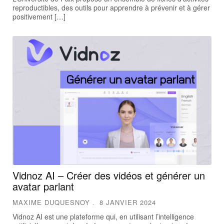
reproductibles, des outils pour apprendre à prévenir et à gérer
positivement […]
Vidnoz AI – Créer des vidéos et générer un
avatar parlant
MAXIME DUQUESNOY
8 JANVIER 2024
Vidnoz AI est une plateforme qui, en utilisant l’intelligence