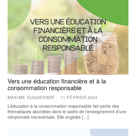
Vers une éducation financière et à la
consommation responsable
MAXIME DUQUESNOY
11 FÉVRIER 2024
L’éducation à la consommation responsable fait partie des
thématiques abordées dans le cadre de l’enseignement d’une
citoyenneté transversale. Elle englobe […]