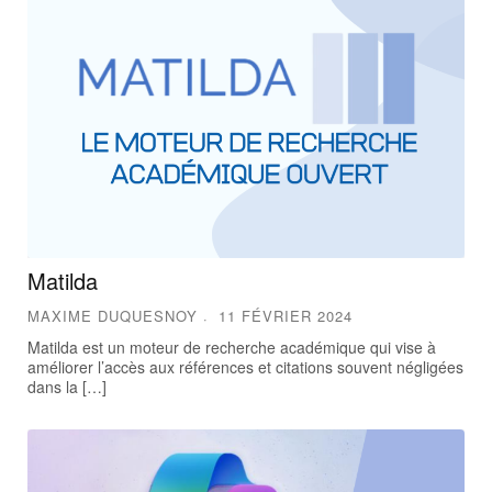
Matilda
MAXIME DUQUESNOY
11 FÉVRIER 2024
Matilda est un moteur de recherche académique qui vise à
améliorer l’accès aux références et citations souvent négligées
dans la […]