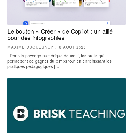
Le bouton « Créer » de Copilot : un allié
pour des infographies
MAXIME DUQUESNOY
8 AOÛT 2025
Dans le paysage numérique éducatif, les outils qui
permettent de gagner du temps tout en enrichissant les
pratiques pédagogiques […]