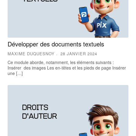
Développer des documents textuels
MAXIME DUQUESNOY
28 JANVIER 2024
Ce module aborde, notamment, les éléments suivants :
Insérer des images Les en-têtes et les pieds de page Insérer
une […]