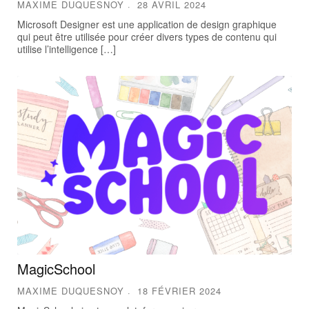
MAXIME DUQUESNOY
28 AVRIL 2024
Microsoft Designer est une application de design graphique
qui peut être utilisée pour créer divers types de contenu qui
utilise l’intelligence […]
MagicSchool
MAXIME DUQUESNOY
18 FÉVRIER 2024