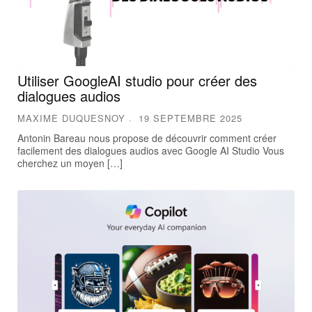
Utiliser GoogleAI studio pour créer des
dialogues audios
MAXIME DUQUESNOY
19 SEPTEMBRE 2025
Antonin Bareau nous propose de découvrir comment créer
facilement des dialogues audios avec Google AI Studio Vous
cherchez un moyen […]