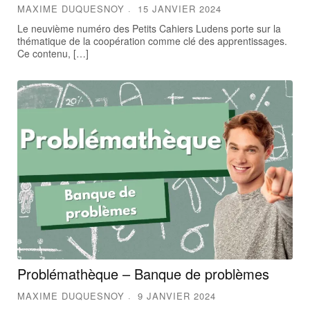
MAXIME DUQUESNOY
15 JANVIER 2024
Le neuvième numéro des Petits Cahiers Ludens porte sur la
thématique de la coopération comme clé des apprentissages.
Ce contenu, […]
Problémathèque – Banque de problèmes
MAXIME DUQUESNOY
9 JANVIER 2024