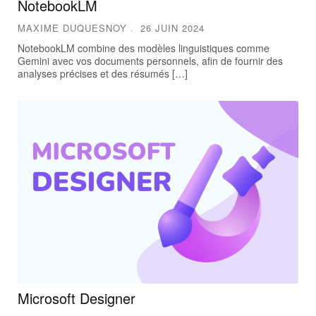
NotebookLM
MAXIME DUQUESNOY
26 JUIN 2024
NotebookLM combine des modèles linguistiques comme
Gemini avec vos documents personnels, afin de fournir des
analyses précises et des résumés […]
Microsoft Designer