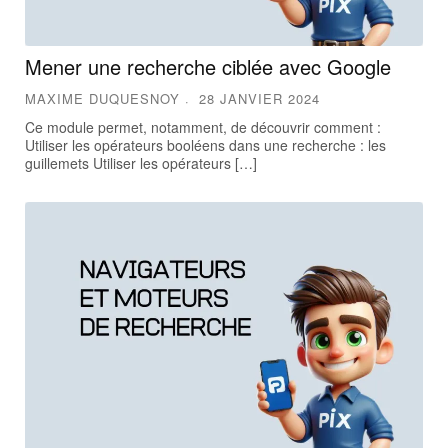
Mener une recherche ciblée avec Google
MAXIME DUQUESNOY
28 JANVIER 2024
Ce module permet, notamment, de découvrir comment :
Utiliser les opérateurs booléens dans une recherche : les
guillemets Utiliser les opérateurs […]