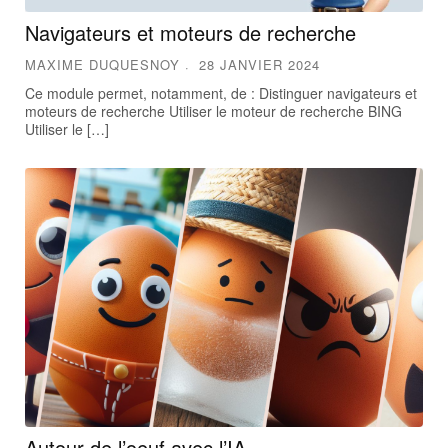
Navigateurs et moteurs de recherche
MAXIME DUQUESNOY
28 JANVIER 2024
Ce module permet, notamment, de : Distinguer navigateurs et
moteurs de recherche Utiliser le moteur de recherche BING
Utiliser le […]
Autour de l’oeuf avec l’IA