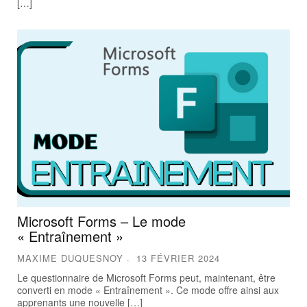
[…]
Microsoft Forms – Le mode
« Entraînement »
MAXIME DUQUESNOY
13 FÉVRIER 2024
Le questionnaire de Microsoft Forms peut, maintenant, être
converti en mode « Entraînement ». Ce mode offre ainsi aux
apprenants une nouvelle […]