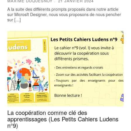
MAXIME DUQUESNOY
21 JANVIER 2024
A la suite des différents prompts proposés dans notre article
sur Microsft Designer, nous vous proposons de nous pencher
sur […]
La coopération comme clé des
apprentissages (Les Petits Cahiers Ludens
n°9)