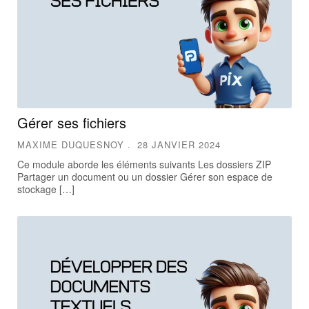
Gérer ses fichiers
MAXIME DUQUESNOY
28 JANVIER 2024
Ce module aborde les éléments suivants Les dossiers ZIP
Partager un document ou un dossier Gérer son espace de
stockage […]