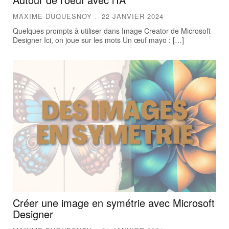
MAXIME DUQUESNOY
22 JANVIER 2024
Quelques prompts à utiliser dans Image Creator de Microsoft
Designer Ici, on joue sur les mots Un œuf mayo : […]
Créer une image en symétrie avec Microsoft
Designer