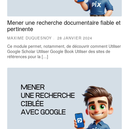
Mener une recherche documentaire fiable et
pertinente
MAXIME DUQUESNOY
28 JANVIER 2024
Ce module permet, notamment, de découvrir comment Utiliser
Google Scholar Utiliser Google Book Utiliser des sites de
références pour la […]