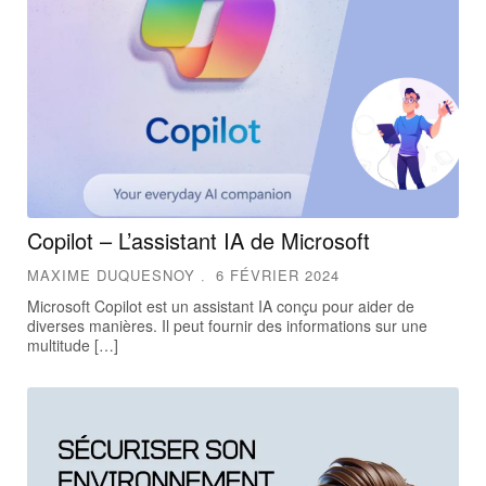
Copilot – L’assistant IA de Microsoft
MAXIME DUQUESNOY
6 FÉVRIER 2024
Microsoft Copilot est un assistant IA conçu pour aider de
diverses manières. Il peut fournir des informations sur une
multitude […]