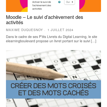
Moodle – Le suivi d’achèvement des
activités
MAXIME DUQUESNOY
1 JUILLET 2024
Dans le cadre de ses P’tits Livrets du Digital Learning, le site
elearningboulevard propose un livret portant sur le suivi […]