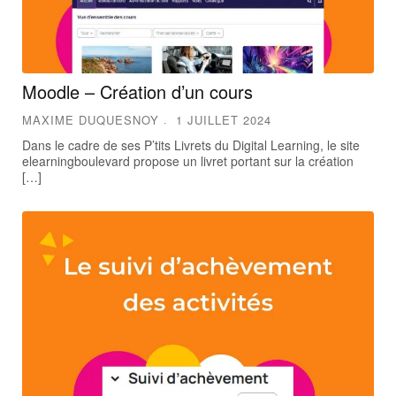
Moodle – Création d’un cours
MAXIME DUQUESNOY
1 JUILLET 2024
Dans le cadre de ses P’tits Livrets du Digital Learning, le site
elearningboulevard propose un livret portant sur la création
[…]