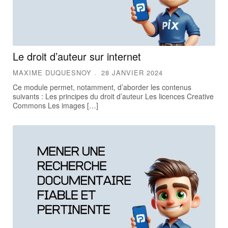
Le droit d’auteur sur internet
MAXIME DUQUESNOY
28 JANVIER 2024
Ce module permet, notamment, d’aborder les contenus
suivants : Les principes du droit d’auteur Les licences Creative
Commons Les images […]