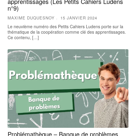
apprentissages (Les Petits Cahiers Ludens
n°9)
MAXIME DUQUESNOY
15 JANVIER 2024
Le neuvième numéro des Petits Cahiers Ludens porte sur la
thématique de la coopération comme clé des apprentissages.
Ce contenu, […]
Problémathèque – Banque de problèmes