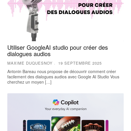
Utiliser GoogleAI studio pour créer des
dialogues audios
MAXIME DUQUESNOY
19 SEPTEMBRE 2025
Antonin Bareau nous propose de découvrir comment créer
facilement des dialogues audios avec Google AI Studio Vous
cherchez un moyen […]