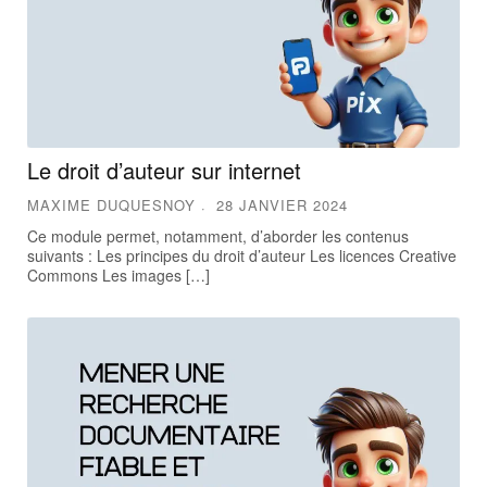
Le droit d’auteur sur internet
MAXIME DUQUESNOY
28 JANVIER 2024
Ce module permet, notamment, d’aborder les contenus
suivants : Les principes du droit d’auteur Les licences Creative
Commons Les images […]