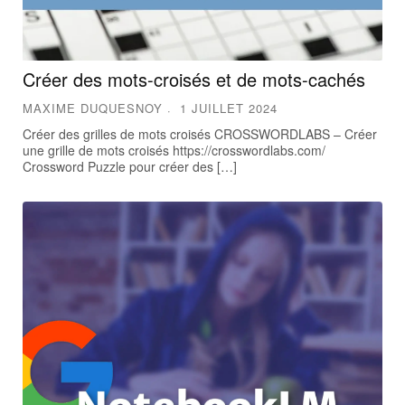
Créer des mots-croisés et de mots-cachés
MAXIME DUQUESNOY
1 JUILLET 2024
Créer des grilles de mots croisés CROSSWORDLABS – Créer
une grille de mots croisés https://crosswordlabs.com/
Crossword Puzzle pour créer des […]