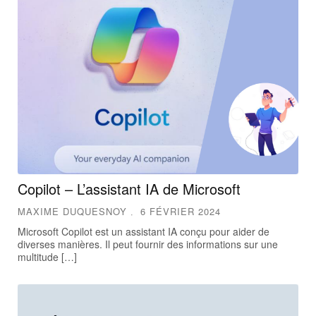
Copilot – L’assistant IA de Microsoft
MAXIME DUQUESNOY
6 FÉVRIER 2024
Microsoft Copilot est un assistant IA conçu pour aider de
diverses manières. Il peut fournir des informations sur une
multitude […]