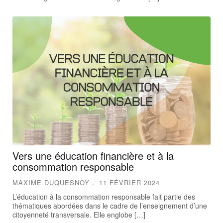
Vers une éducation financière et à la
consommation responsable
MAXIME DUQUESNOY
11 FÉVRIER 2024
L’éducation à la consommation responsable fait partie des
thématiques abordées dans le cadre de l’enseignement d’une
citoyenneté transversale. Elle englobe […]