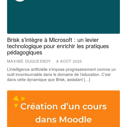
Brisk s’intègre à Microsoft : un levier
technologique pour enrichir les pratiques
pédagogiques
MAXIME DUQUESNOY
8 AOÛT 2025
L’intelligence artificielle s’impose progressivement comme un
outil incontournable dans le domaine de l’éducation. C’est
dans cette dynamique que Brisk, assistant […]