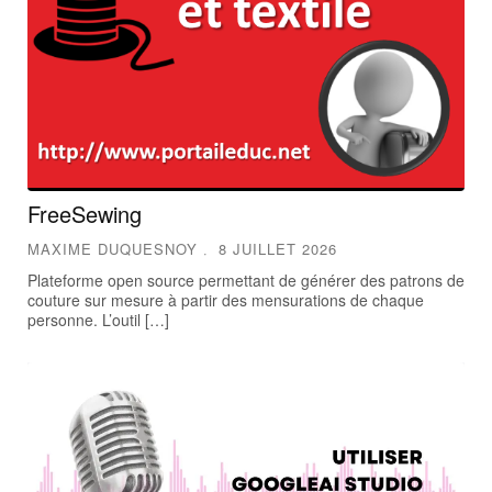
FreeSewing
MAXIME DUQUESNOY
8 JUILLET 2026
Plateforme open source permettant de générer des patrons de
couture sur mesure à partir des mensurations de chaque
personne. L’outil […]