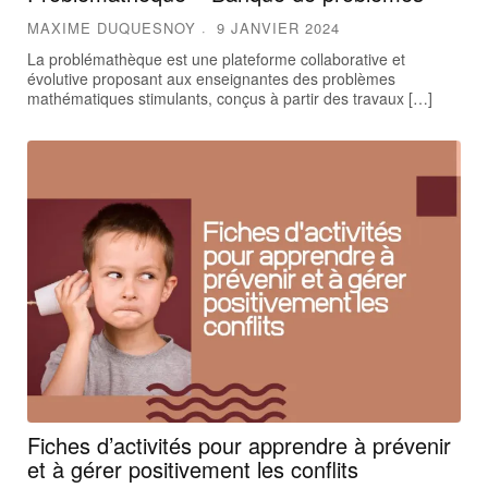
MAXIME DUQUESNOY
9 JANVIER 2024
La problémathèque est une plateforme collaborative et
évolutive proposant aux enseignantes des problèmes
mathématiques stimulants, conçus à partir des travaux […]
Fiches d’activités pour apprendre à prévenir
et à gérer positivement les conflits