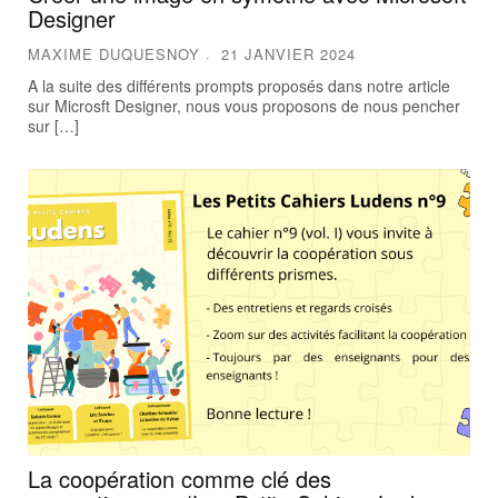
Designer
MAXIME DUQUESNOY
21 JANVIER 2024
A la suite des différents prompts proposés dans notre article
sur Microsft Designer, nous vous proposons de nous pencher
sur […]
La coopération comme clé des