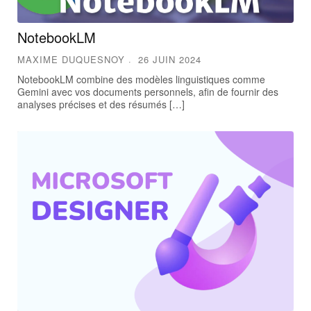
NotebookLM
MAXIME DUQUESNOY
26 JUIN 2024
NotebookLM combine des modèles linguistiques comme
Gemini avec vos documents personnels, afin de fournir des
analyses précises et des résumés […]