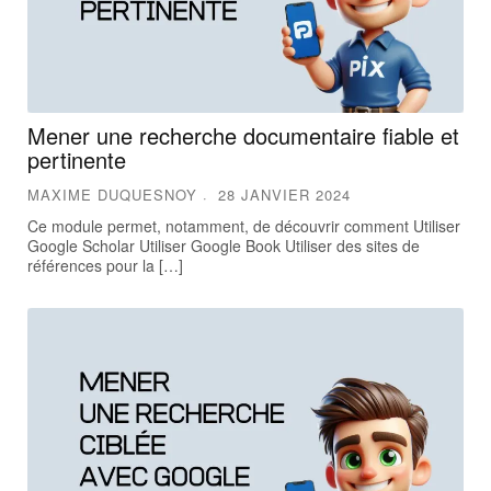
Mener une recherche documentaire fiable et
pertinente
MAXIME DUQUESNOY
28 JANVIER 2024
Ce module permet, notamment, de découvrir comment Utiliser
Google Scholar Utiliser Google Book Utiliser des sites de
références pour la […]