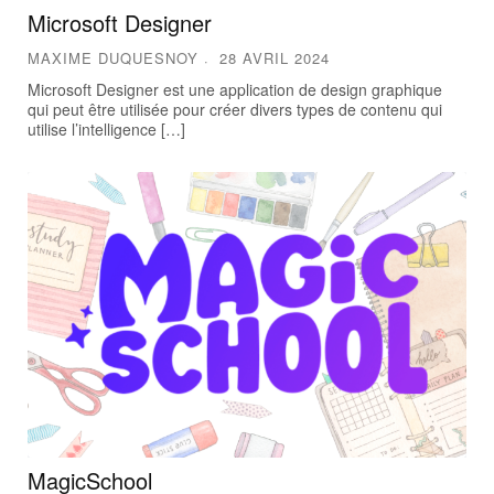
Microsoft Designer
MAXIME DUQUESNOY
28 AVRIL 2024
Microsoft Designer est une application de design graphique
qui peut être utilisée pour créer divers types de contenu qui
utilise l’intelligence […]
MagicSchool