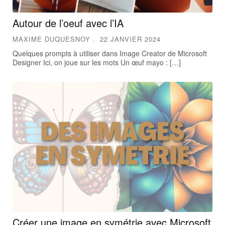
Autour de l’oeuf avec l’IA
MAXIME DUQUESNOY
22 JANVIER 2024
Quelques prompts à utiliser dans Image Creator de Microsoft
Designer Ici, on joue sur les mots Un œuf mayo : […]
Créer une image en symétrie avec Microsoft