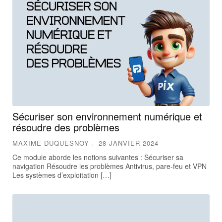
Sécuriser son environnement numérique et
résoudre des problèmes
MAXIME DUQUESNOY
28 JANVIER 2024
Ce module aborde les notions suivantes : Sécuriser sa
navigation Résoudre les problèmes Antivirus, pare-feu et VPN
Les systèmes d’exploitation […]