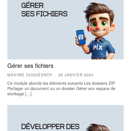
Gérer ses fichiers
MAXIME DUQUESNOY
28 JANVIER 2024
Ce module aborde les éléments suivants Les dossiers ZIP
Partager un document ou un dossier Gérer son espace de
stockage […]