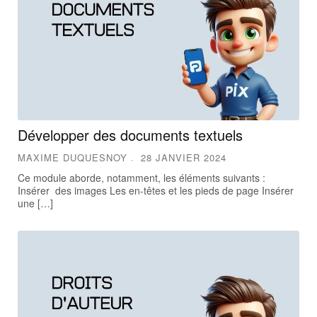
Développer des documents textuels
MAXIME DUQUESNOY
28 JANVIER 2024
Ce module aborde, notamment, les éléments suivants :
Insérer des images Les en-têtes et les pieds de page Insérer
une […]