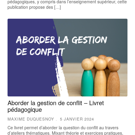
pédagogiques, y compris dans l’enseignement supérieur, cette
publication propose des […]
Aborder la gestion de conflit – Livret
pédagogique
MAXIME DUQUESNOY
5 JANVIER 2024
Ce livret permet d’aborder la question du conflit au travers
d’ateliers thématiques. Mixant théorie et exercices pratiques,