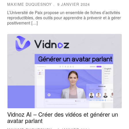
MAXIME DUQUESNOY
9 JANVIER 2024
L’Université de Paix propose un ensemble de fiches d’activités
reproductibles, des outils pour apprendre à prévenir et à gérer
positivement […]
Vidnoz AI – Créer des vidéos et générer un
avatar parlant