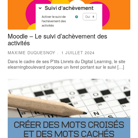
Moodle – Le suivi d’achèvement des
activités
MAXIME DUQUESNOY
1 JUILLET 2024
Dans le cadre de ses P’tits Livrets du Digital Learning, le site
elearningboulevard propose un livret portant sur le suivi […]