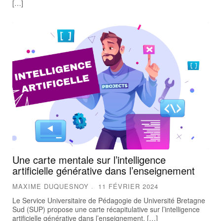
[…]
Une carte mentale sur l’intelligence
artificielle générative dans l’enseignement
MAXIME DUQUESNOY
11 FÉVRIER 2024
Le Service Universitaire de Pédagogie de Université Bretagne
Sud (SUP) propose une carte récapitulative sur l’intelligence
artificielle générative dans l’enseignement. […]