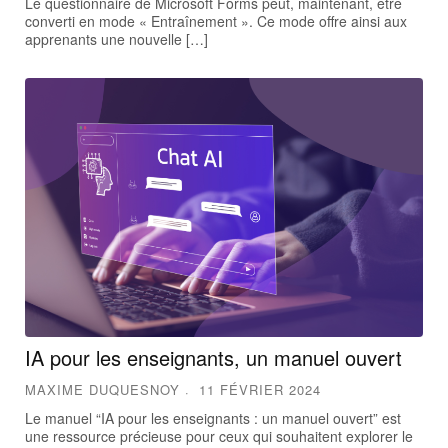
Le questionnaire de Microsoft Forms peut, maintenant, être
converti en mode « Entraînement ». Ce mode offre ainsi aux
apprenants une nouvelle […]
IA pour les enseignants, un manuel ouvert
MAXIME DUQUESNOY
11 FÉVRIER 2024
Le manuel “IA pour les enseignants : un manuel ouvert” est
une ressource précieuse pour ceux qui souhaitent explorer le