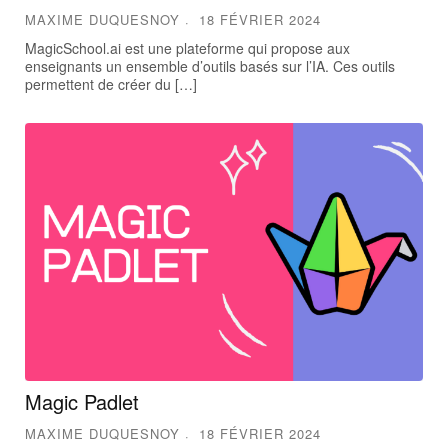
MAXIME DUQUESNOY
18 FÉVRIER 2024
MagicSchool.ai est une plateforme qui propose aux
enseignants un ensemble d’outils basés sur l’IA. Ces outils
permettent de créer du […]
Magic Padlet
MAXIME DUQUESNOY
18 FÉVRIER 2024