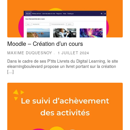
Moodle – Création d’un cours
MAXIME DUQUESNOY
1 JUILLET 2024
Dans le cadre de ses P’tits Livrets du Digital Learning, le site
elearningboulevard propose un livret portant sur la création
[…]