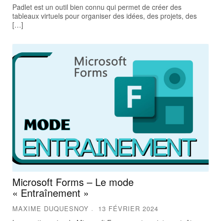
Padlet est un outil bien connu qui permet de créer des
tableaux virtuels pour organiser des idées, des projets, des
[…]
Microsoft Forms – Le mode
« Entraînement »
MAXIME DUQUESNOY
13 FÉVRIER 2024