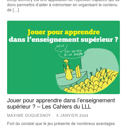
donc permettre d’aider à mémoriser en organisant le contenu
de […]
Jouer pour apprendre dans l’enseignement
supérieur ? – Les Cahiers du LLL
MAXIME DUQUESNOY
5 JANVIER 2024
Fort du constat que le jeu présente de nombreux avantages