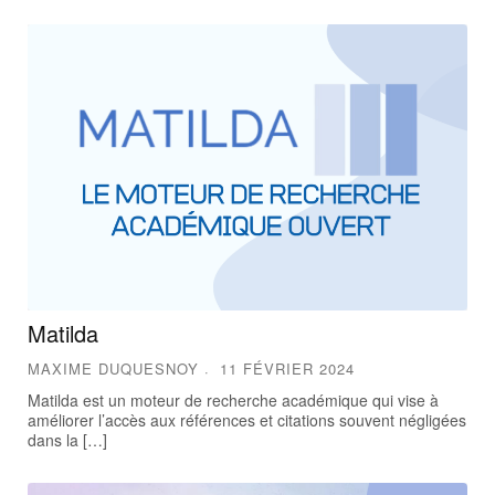
Matilda
MAXIME DUQUESNOY
11 FÉVRIER 2024
Matilda est un moteur de recherche académique qui vise à
améliorer l’accès aux références et citations souvent négligées
dans la […]