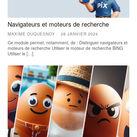
Navigateurs et moteurs de recherche
MAXIME DUQUESNOY
28 JANVIER 2024
Ce module permet, notamment, de : Distinguer navigateurs et
moteurs de recherche Utiliser le moteur de recherche BING
Utiliser le […]