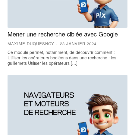
Mener une recherche ciblée avec Google
MAXIME DUQUESNOY
28 JANVIER 2024
Ce module permet, notamment, de découvrir comment :
Utiliser les opérateurs booléens dans une recherche : les
guillemets Utiliser les opérateurs […]