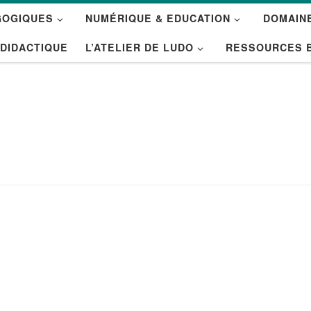
GOGIQUES
NUMÉRIQUE & EDUCATION
DOMAINE
 DIDACTIQUE
L’ATELIER DE LUDO
RESSOURCES 