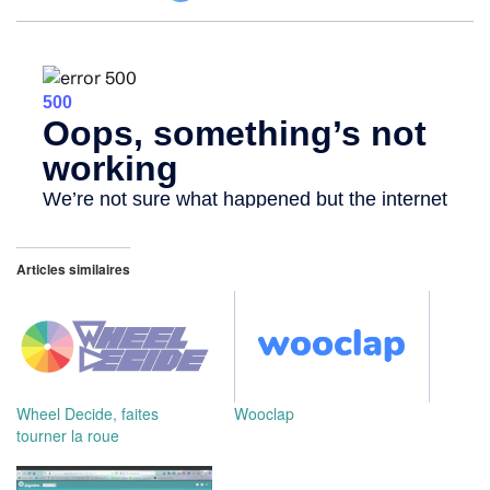
Articles similaires
Wheel Decide, faites
Wooclap
tourner la roue