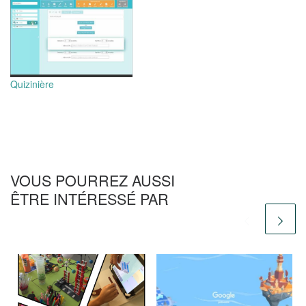
Quizinière
VOUS POURREZ AUSSI
ÊTRE INTÉRESSÉ PAR