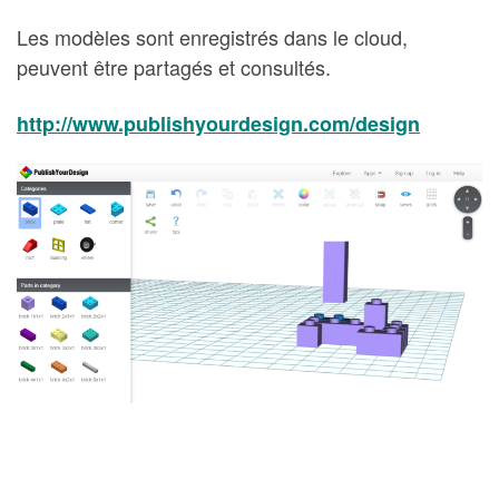
Les modèles sont enregistrés dans le cloud,
peuvent être partagés et consultés.
http://www.publishyourdesign.com/design