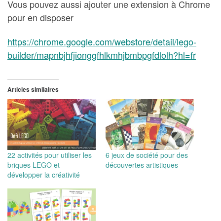
Vous pouvez aussi ajouter une extension à Chrome
pour en disposer
https://chrome.google.com/webstore/detail/lego-
builder/mapnbjhfjionggfhlkmhjbmbpgfdlolh?hl=fr
Articles similaires
22 activités pour utiliser les
6 jeux de société pour des
briques LEGO et
découvertes artistiques
développer la créativité