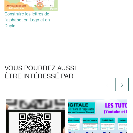
Construire les lettres de
l’alphabet en Lego et en
Duplo
VOUS POURREZ AUSSI
ÊTRE INTÉRESSÉ PAR