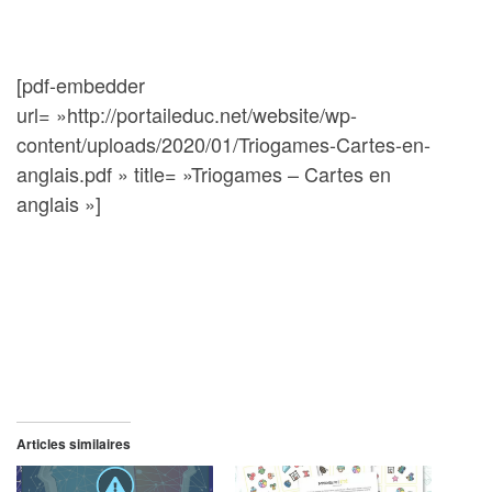
[pdf-embedder
url= »http://portaileduc.net/website/wp-
content/uploads/2020/01/Triogames-Cartes-en-
anglais.pdf » title= »Triogames – Cartes en
anglais »]
Articles similaires