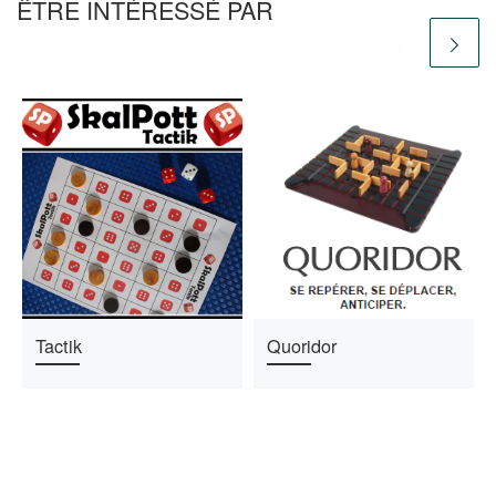
ÊTRE INTÉRESSÉ PAR
Tactik
Quoridor