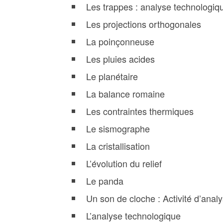
Les trappes : analyse technologiq
Les projections orthogonales
La poinçonneuse
Les pluies acides
Le planétaire
La balance romaine
Les contraintes thermiques
Le sismographe
La cristallisation
L’évolution du relief
Le panda
Un son de cloche : Activité d’anal
L’analyse technologique