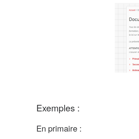
Exemples :
En primaire :