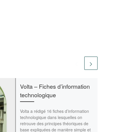
Volta – Fiches d’information
technologique
Volta a rédigé 16 fiches d’information
technologique dans lesquelles on
retrouve des principes théoriques de
base expliquées de manière simple et