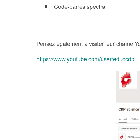
Code-barres spectral
Pensez également à visiter leur chaîne Y
https://www.youtube.com/user/educcdp