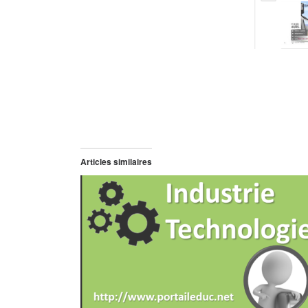
Articles similaires