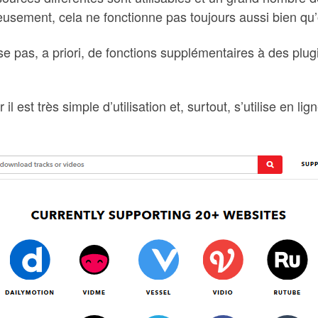
eusement, cela ne fonctionne pas toujours aussi bien qu’o
e pas, a priori, de fonctions supplémentaires à des plu
il est très simple d’utilisation et, surtout, s’utilise en l