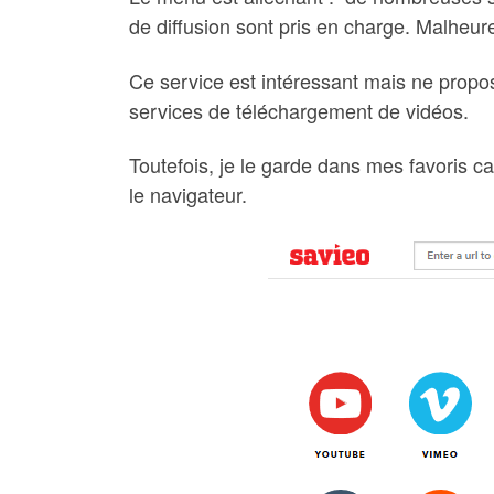
de diffusion sont pris en charge. Malheur
Ce service est intéressant mais ne propos
services de téléchargement de vidéos.
Toutefois, je le garde dans mes favoris car 
le navigateur.