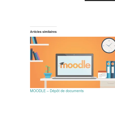
Articles similaires
MOODLE – Dépôt de documents