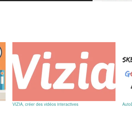
VIZIA, créer des vidéos interactives
AutoD