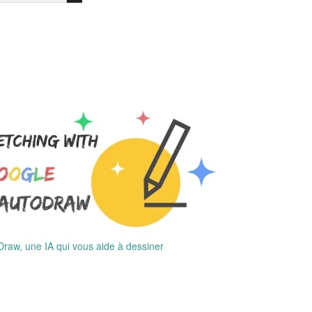
raw, une IA qui vous aide à dessiner