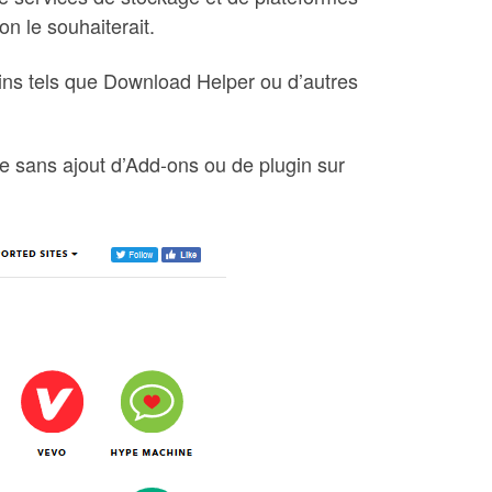
n le souhaiterait.
gins tels que Download Helper ou d’autres
igne sans ajout d’Add-ons ou de plugin sur