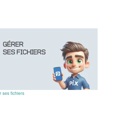
 ses fichiers