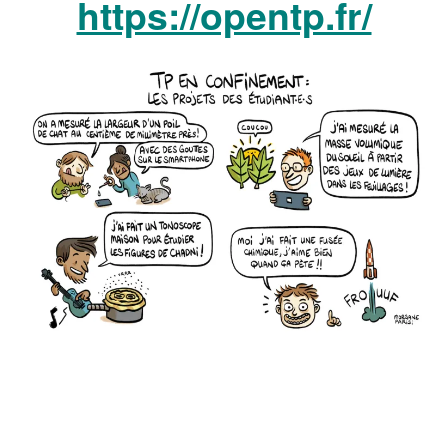
https://opentp.fr/