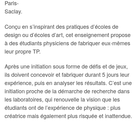
Paris-
Saclay.
Conçu en s’inspirant des pratiques d’écoles de
design ou d’écoles d’art, cet enseignement propose
à des étudiants physiciens de fabriquer eux-mêmes
leur propre TP.
Après une initiation sous forme de défis et de jeux,
ils doivent concevoir et fabriquer durant 5 jours leur
expérience, puis en analyser les résultats. C’est une
initiation proche de la démarche de recherche dans
les laboratoires, qui renouvelle la vision que les
étudiants ont de l’expérience de physique : plus
créatrice mais également plus risquée et inattendue.