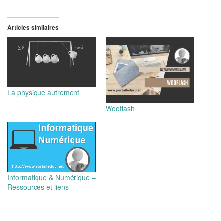
Articles similaires
La physique autrement
Wooflash
Informatique & Numérique –
Ressources et liens