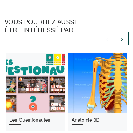
VOUS POURREZ AUSSI
ÊTRE INTÉRESSÉ PAR
Les Questionautes
Anatomie 3D