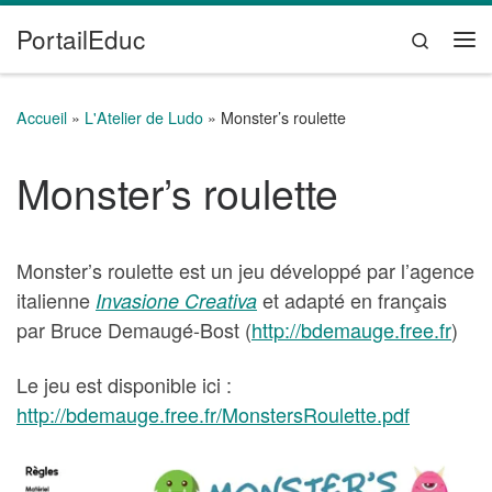
PortailEduc
Passer au contenu
Search
Me
Accueil
»
L'Atelier de Ludo
»
Monster’s roulette
Monster’s roulette
Monster’s roulette est un jeu développé par l’agence
italienne
et adapté en français
Invasione Creativa
par
Bruce Demaugé-Bost (
http://bdemauge.free.fr
)
Le jeu est disponible ici :
http://bdemauge.free.fr/MonstersRoulette.pdf