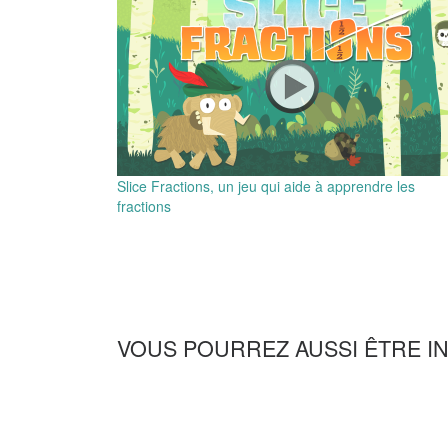
Slice Fractions, un jeu qui aide à apprendre les
fractions
VOUS POURREZ AUSSI ÊTRE I