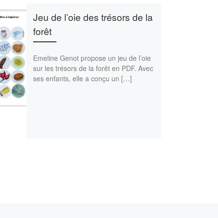
Jeu de l’oie des trésors de la
forêt
Emeline Genot propose un jeu de l’oie
sur les trésors de la forêt en PDF. Avec
ses enfants, elle a conçu un […]
Ar