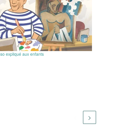
so expliqué aux enfants