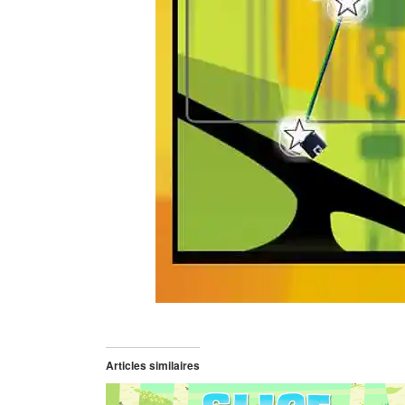
Articles similaires