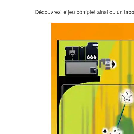
Découvrez le jeu complet ainsi qu’un labo