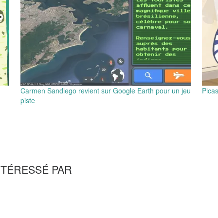
Carmen Sandiego revient sur Google Earth pour un jeu
Picas
piste
NTÉRESSÉ PAR