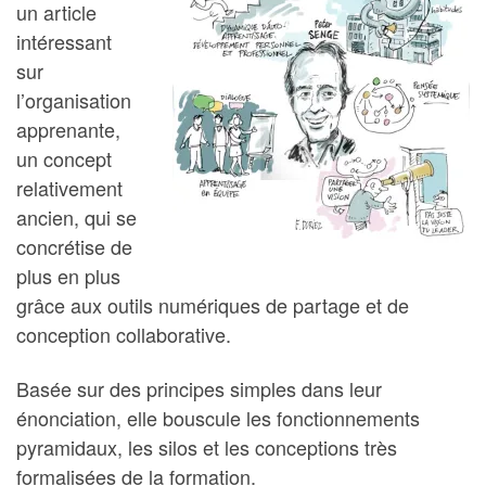
un article
intéressant
sur
l’organisation
apprenante,
un concept
relativement
ancien, qui se
concrétise de
plus en plus
grâce aux outils numériques de partage et de
conception collaborative.
Basée sur des principes simples dans leur
énonciation, elle bouscule les fonctionnements
pyramidaux, les silos et les conceptions très
formalisées de la formation.