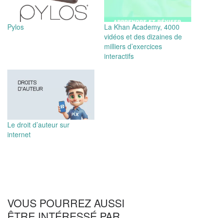
Pylos
La Khan Academy, 4000
vidéos et des dizaines de
milliers d’exercices
interactifs
Le droit d’auteur sur
internet
VOUS POURREZ AUSSI
ÊTRE INTÉRESSÉ PAR