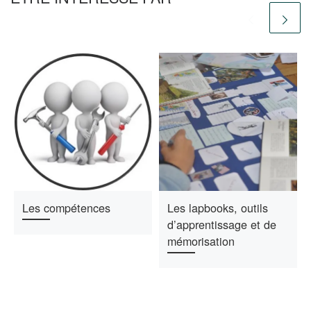
Les compétences
Les lapbooks, outils
d’apprentissage et de
mémorisation