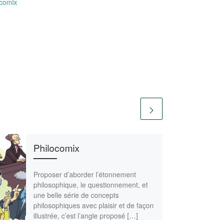
ocomix
Philocomix
Proposer d’aborder l’étonnement
philosophique, le questionnement, et
une belle série de concepts
philosophiques avec plaisir et de façon
illustrée, c’est l’angle proposé […]