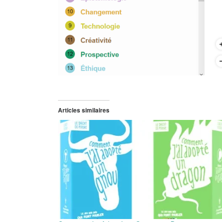
Articles similaires