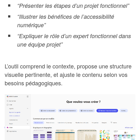
“Présenter les étapes d’un projet fonctionnel”
“Illustrer les bénéfices de l’accessibilité
numérique”
“Expliquer le rôle d’un expert fonctionnel dans
une équipe projet”
L’outil comprend le contexte, propose une structure
visuelle pertinente, et ajuste le contenu selon vos
besoins pédagogiques.