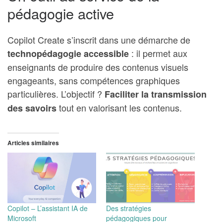
pédagogie active
Copilot Create s’inscrit dans une démarche de
: il permet aux
technopédagogie accessible
enseignants de produire des contenus visuels
engageants, sans compétences graphiques
particulières. L’objectif ?
Faciliter la transmission
tout en valorisant les contenus.
des savoirs
Articles similaires
Copilot – L’assistant IA de
Des stratégies
Microsoft
pédagogiques pour