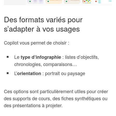
Des formats variés pour
s’adapter à vos usages
Copilot vous permet de choisir :
Le
: listes d’objectifs,
type d’infographie
chronologies, comparaisons…
L’
: portrait ou paysage
orientation
Ces options sont particulièrement utiles pour créer
des supports de cours, des fiches synthétiques ou
des présentations à projeter.