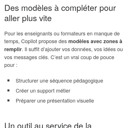
Des modèles à compléter pour
aller plus vite
Pour les enseignants ou formateurs en manque de
temps, Copilot propose des
modèles avec zones à
. Il suffit d’ajouter vos données, vos idées ou
remplir
vos messages clés. C’est un vrai coup de pouce
pour :
Structurer une séquence pédagogique
Créer un support métier
Préparer une présentation visuelle
Un outil au service de la