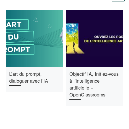
L’art du prompt,
Objectif IA, Initiez-vous
dialoguer avec l’IA
à l’intelligence
artificielle –
OpenClassrooms