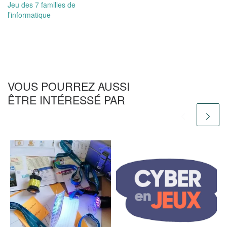
Jeu des 7 familles de
l’informatique
VOUS POURREZ AUSSI
ÊTRE INTÉRESSÉ PAR