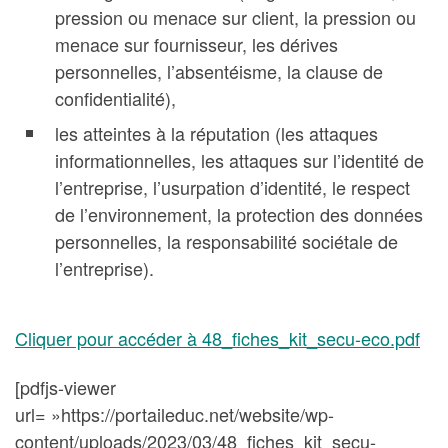
pression ou menace sur client, la pression ou
menace sur fournisseur, les dérives
personnelles, l’absentéisme, la clause de
confidentialité),
les atteintes à la réputation (les attaques
informationnelles, les attaques sur l’identité de
l’entreprise, l’usurpation d’identité, le respect
de l’environnement, la protection des données
personnelles, la responsabilité sociétale de
l’entreprise).
Cliquer pour accéder à 48_fiches_kit_secu-eco.pdf
[pdfjs-viewer
url= »https://portaileduc.net/website/wp-
content/uploads/2023/03/48_fiches_kit_secu-