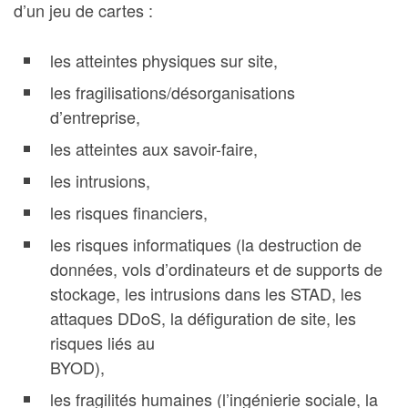
d’un jeu de cartes :
les atteintes physiques sur site,
les fragilisations/désorganisations
d’entreprise,
les atteintes aux savoir-faire,
les intrusions,
les risques financiers,
les risques informatiques (la destruction de
données, vols d’ordinateurs et de supports de
stockage, les intrusions dans les STAD, les
attaques DDoS, la défiguration de site, les
risques liés au
BYOD),
les fragilités humaines (l’ingénierie sociale, la