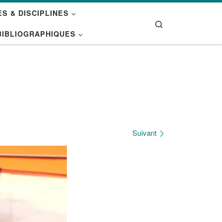
S & DISCIPLINES
Search
BIBLIOGRAPHIQUES
Suivant