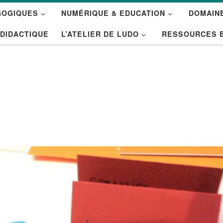
GOGIQUES
NUMÉRIQUE & EDUCATION
DOMAINE
 DIDACTIQUE
L’ATELIER DE LUDO
RESSOURCES 