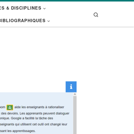
S & DISCIPLINES
Search
BIBLIOGRAPHIQUES