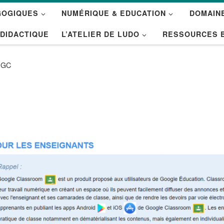
GOGIQUES
NUMÉRIQUE & EDUCATION
DOMAINE
 DIDACTIQUE
L’ATELIER DE LUDO
RESSOURCES 
GC