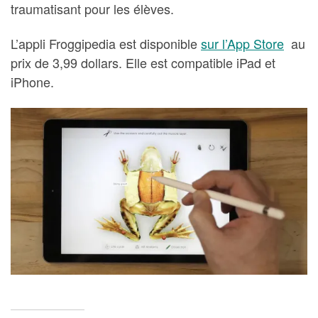
traumatisant pour les élèves.
L’appli Froggipedia est disponible
sur l’App Store
au
prix de 3,99 dollars. Elle est compatible iPad et
iPhone.