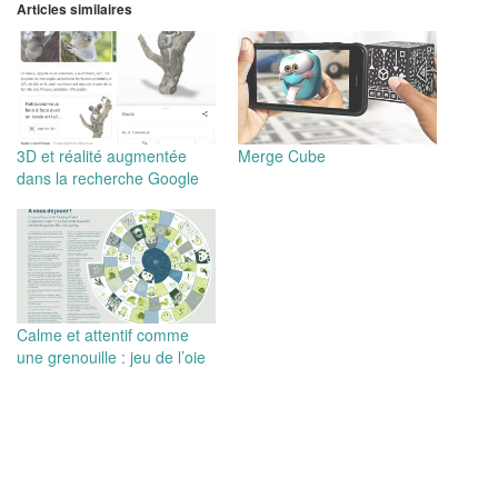
Articles similaires
3D et réalité augmentée
Merge Cube
dans la recherche Google
Calme et attentif comme
une grenouille : jeu de l’oie