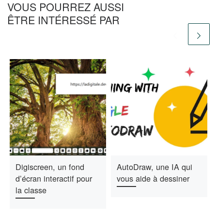
VOUS POURREZ AUSSI
ÊTRE INTÉRESSÉ PAR
Digiscreen, un fond
AutoDraw, une IA qui
d’écran interactif pour
vous aide à dessiner
la classe