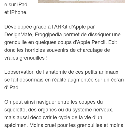
e sur iPad
et iPhone.
Développée grâce à l’ARKit d’Apple par
DesignMate, Froggipedia permet de disséquer une
grenouille en quelques coups d’Apple Pencil. Exit
donc les horribles souvenirs de charcutage de
vraies grenouilles !
L’observation de l’anatomie de ces petits animaux
se fait désormais en réalité augmentée sur un écran
d’iPad.
On peut ainsi naviguer entre les coupes du
squelette, des organes ou du système nerveux,
mais aussi découvrir le cycle de la vie d’un
spécimen. Moins cruel pour les grenouilles et moins