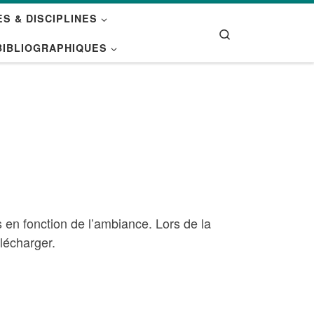
S & DISCIPLINES
Search
BIBLIOGRAPHIQUES
s en fonction de l’ambiance. Lors de la
élécharger.