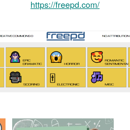
https://freepd.com/