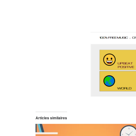
Articles similaires