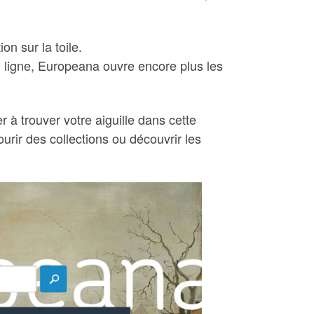
on sur la toile.
n ligne, Europeana ouvre encore plus les
 à trouver votre aiguille dans cette
rir des collections ou découvrir les