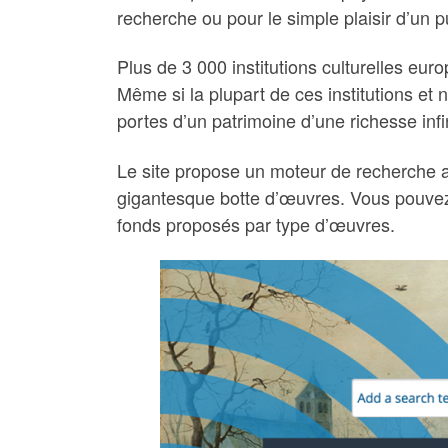
recherche ou pour le simple plaisir d’un p
Plus de 3 000 institutions culturelles euro
Même si la plupart de ces institutions e
portes d’un patrimoine d’une richesse infi
Le site propose un moteur de recherche ass
gigantesque botte d’œuvres. Vous pouvez 
fonds proposés par type d’œuvres.