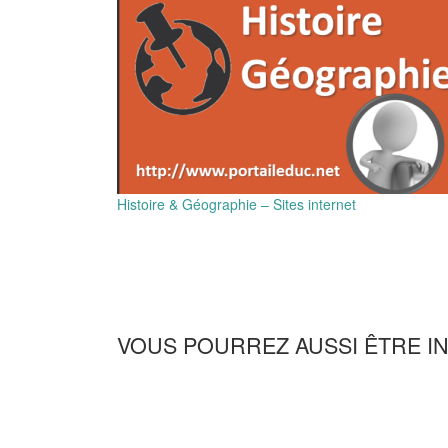
Histoire & Géographie – Sites internet
VOUS POURREZ AUSSI ÊTRE I