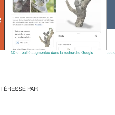
3D et réalité augmentée dans la recherche Google
Les d
NTÉRESSÉ PAR