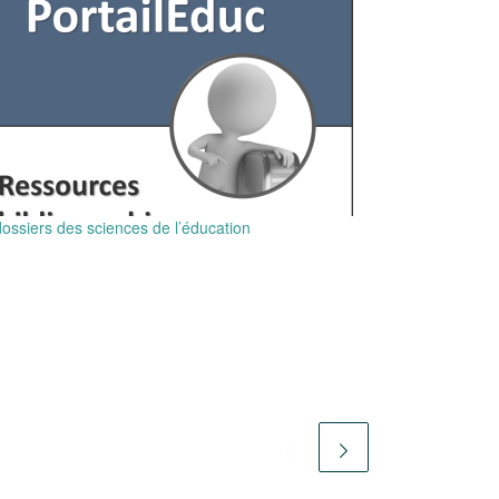
ossiers des sciences de l’éducation