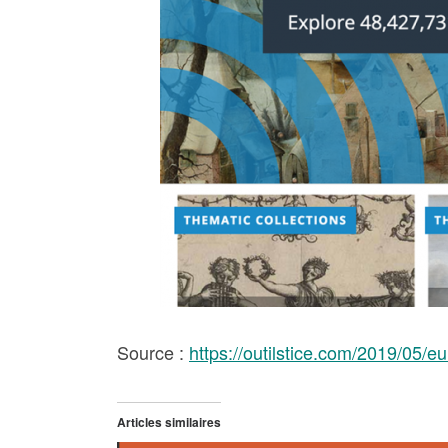
Source :
https://outilstice.com/2019/05/
Articles similaires