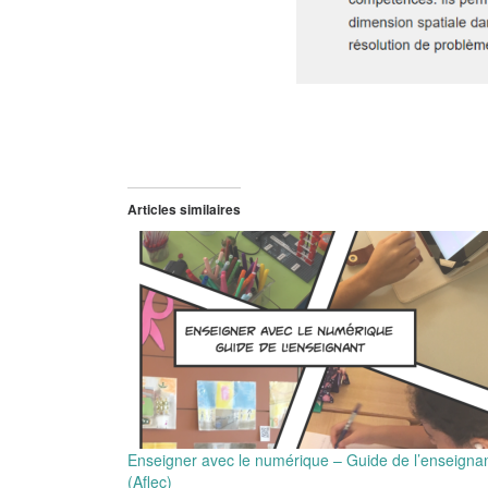
Articles similaires
Enseigner avec le numérique – Guide de l’enseigna
(Aflec)