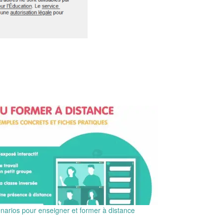
narios pour enseigner et former à distance