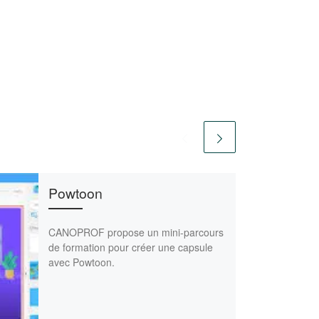
Powtoon
CANOPROF propose un mini-parcours
de formation pour créer une capsule
avec Powtoon.