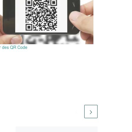
r des QR Code