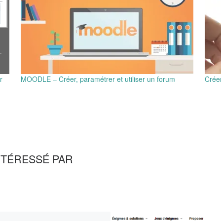
r
MOODLE – Créer, paramétrer et utiliser un forum
Crée
NTÉRESSÉ PAR