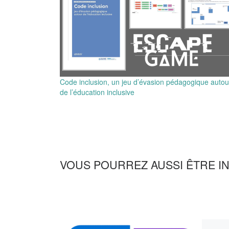
Code inclusion, un jeu d’évasion pédagogique autou
de l’éducation inclusive
VOUS POURREZ AUSSI ÊTRE I