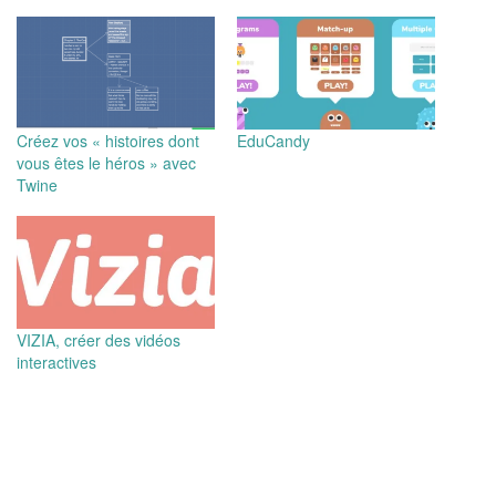
Créez vos « histoires dont
EduCandy
vous êtes le héros » avec
Twine
VIZIA, créer des vidéos
interactives