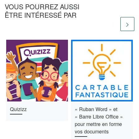
VOUS POURREZ AUSSI
ÊTRE INTÉRESSÉ PAR
Quizizz
« Ruban Word » et
« Barre Libre Office »
pour mettre en forme
vos documents