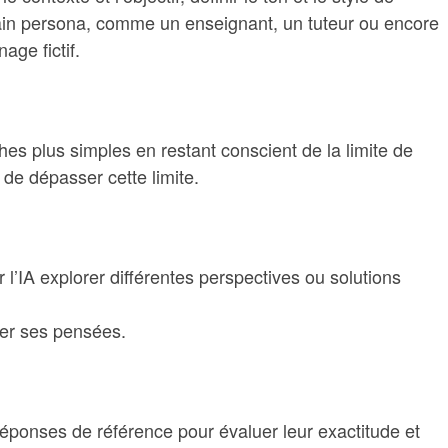
tain persona, comme un enseignant, un tuteur ou encore
ge fictif.
es plus simples en restant conscient de la limite de
 de dépasser cette limite.
l’IA explorer différentes perspectives ou solutions
mer ses pensées.
éponses de référence pour évaluer leur exactitude et