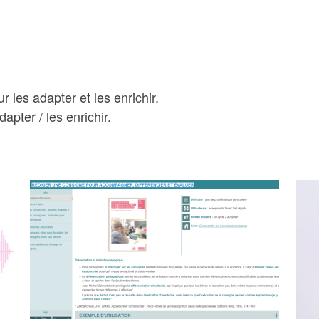
 les adapter et les enrichir.
apter / les enrichir.