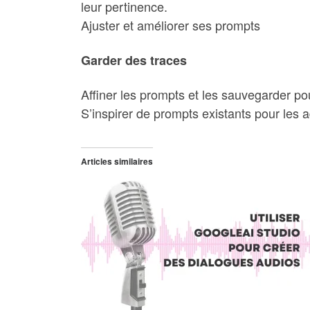
leur pertinence.
Ajuster et améliorer ses prompts
Garder des traces
Affiner les prompts et les sauvegarder pour
S’inspirer de prompts existants pour les ad
Articles similaires