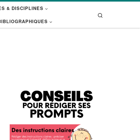
S & DISCIPLINES
Search
BIBLIOGRAPHIQUES