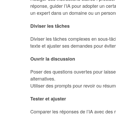
réponse, guider l’IA pour adopter un cer
un expert dans un domaine ou un personna
Diviser les tâches
Diviser les tâches complexes en sous-tâch
texte et ajuster ses demandes pour éviter
Ouvrir la discussion
Poser des questions ouvertes pour laisser 
alternatives.
Utiliser des prompts pour revoir ou résu
Tester et ajuster
Comparer les réponses de l’IA avec des r