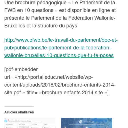
Une brochure pédagogique « Le Parlement de la
FWB en 10 questions » est disponible en ligne et
présente le Parlement de la Fédération Wallonie-
Bruxelles et la structure du pays
http://www.pfwb.be/le-travail-du-parlement/doc-et-
pub/publications/le-parlement-de-la-federation-
wallonie-bruxelles-10-questions-que-tu-te-poses
[pdf-embedder
url= »http://portaileduc.net/website/wp-
content/uploads/2018/02/brochure-enfants-2014-
site.pdf » title= »brochure enfants 2014 site »]
Articles similaires