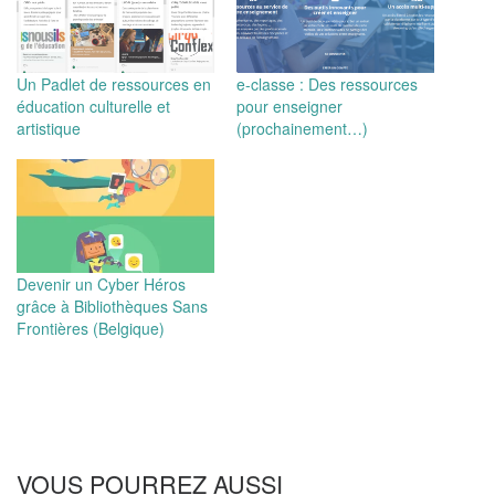
Un Padlet de ressources en
e-classe : Des ressources
éducation culturelle et
pour enseigner
artistique
(prochainement…)
Devenir un Cyber Héros
grâce à Bibliothèques Sans
Frontières (Belgique)
VOUS POURREZ AUSSI