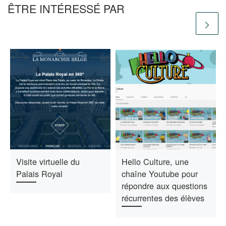
ÊTRE INTÉRESSÉ PAR
Visite virtuelle du
Hello Culture, une
Palais Royal
chaîne Youtube pour
répondre aux questions
récurrentes des élèves