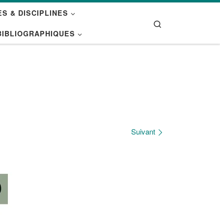
S & DISCIPLINES
Search
BIBLIOGRAPHIQUES
Suivant