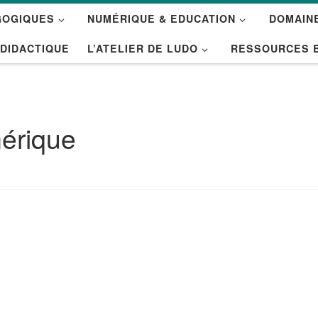
GOGIQUES
NUMÉRIQUE & EDUCATION
DOMAINE
 DIDACTIQUE
L’ATELIER DE LUDO
RESSOURCES 
érique