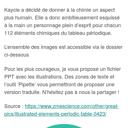
Kaycie a décidé de donner à la chimie un aspect
plus humain. Elle a donc ambitieusement esquissé
à la main un personnage plein d’esprit pour chacun
112 éléments chimiques du tableau périodique.
L’ensemble des images est accessible via le dossier
ci-dessous
Pour les plus courageux, je vous propose un fichier
PPT avec les illustrations. Des zones de texte et
l’outil ‘Pipette’ vous permettront de proposer une
version traduite. N’hésitez pas à nous la partager !
Source :
https://www.zmescience.com/other/great-
pics/illustrated-elements-periodic-table-0423/