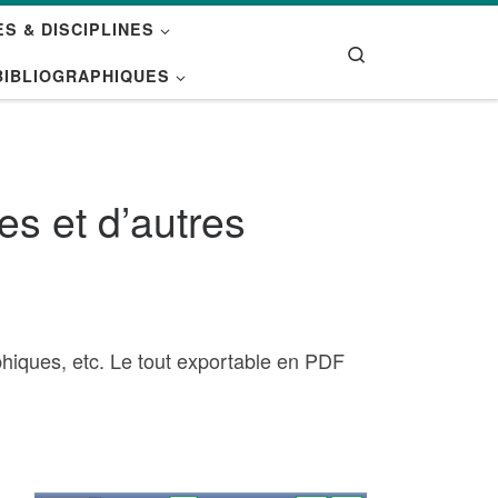
S & DISCIPLINES
Search
BIBLIOGRAPHIQUES
es et d’autres
phiques, etc. Le tout exportable en PDF