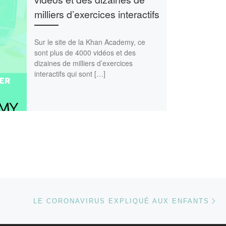
milliers d’exercices interactifs
Sur le site de la Khan Academy, ce
sont plus de 4000 vidéos et des
dizaines de milliers d’exercices
interactifs qui sont […]
Ar
 ARTICLES
LE CORONAVIRUS EXPLIQUÉ AUX ENFANTS