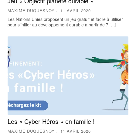
Jeu « Objectif planète durable ».
MAXIME DUQUESNOY
11 AVRIL 2020
Les Nations Unies proposent un jeu gratuit et facile à utiliser
pour s’initier au développement durable à partir de 7 […]
Les « Cyber Héros » en famille !
MAXIME DUQUESNOY
11 AVRIL 2020