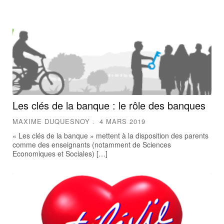
Les clés de la banque : le rôle des banques
MAXIME DUQUESNOY
4 MARS 2019
« Les clés de la banque » mettent à la disposition des parents
comme des enseignants (notamment de Sciences
Economiques et Sociales) […]