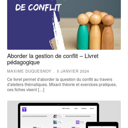
Aborder la gestion de conflit – Livret
pédagogique
MAXIME DUQUESNOY
5 JANVIER 2024
Ce livret permet d’aborder la question du conflit au travers
d’ateliers thématiques. Mixant théorie et exercices pratiques,
ces fiches visent […]