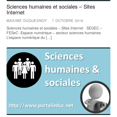
Sciences humaines et sociales – Sites
Internet
MAXIME DUQUESNOY
7 OCTOBRE 2016
Sciences humaines et sociales – Sites Internet SEGEC –
FESeC -Espace numérique – secteur sciences humaines
L’espace numérique du […]