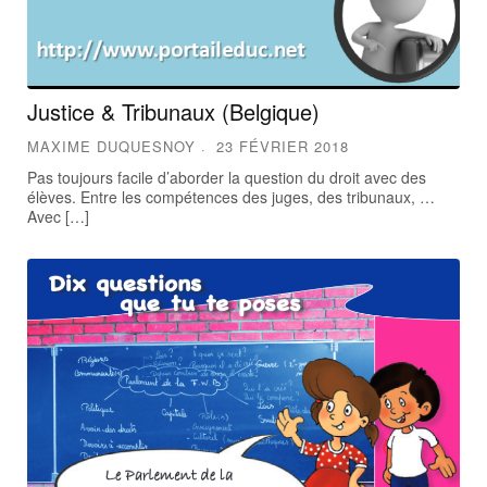
Justice & Tribunaux (Belgique)
MAXIME DUQUESNOY
23 FÉVRIER 2018
Pas toujours facile d’aborder la question du droit avec des
élèves. Entre les compétences des juges, des tribunaux, …
Avec […]