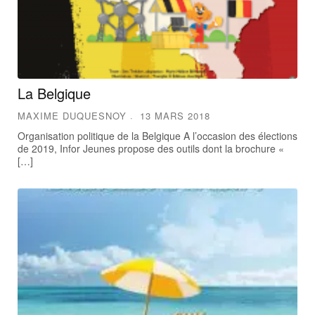
La Belgique
MAXIME DUQUESNOY
13 MARS 2018
Organisation politique de la Belgique A l’occasion des élections
de 2019, Infor Jeunes propose des outils dont la brochure «
[…]