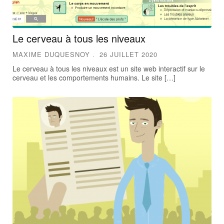
Le cerveau à tous les niveaux
MAXIME DUQUESNOY
26 JUILLET 2020
Le cerveau à tous les niveaux est un site web interactif sur le
cerveau et les comportements humains. Le site […]