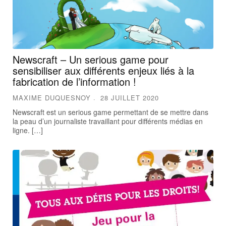
Newscraft – Un serious game pour
sensibiliser aux différents enjeux liés à la
fabrication de l’information !
MAXIME DUQUESNOY
28 JUILLET 2020
Newscraft est un serious game permettant de se mettre dans
la peau d’un journaliste travaillant pour différents médias en
ligne. […]