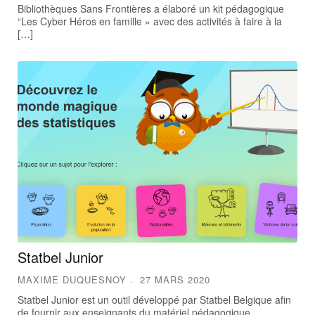
Bibliothèques Sans Frontières a élaboré un kit pédagogique
“Les Cyber Héros en famille » avec des activités à faire à la
[…]
Statbel Junior
MAXIME DUQUESNOY
27 MARS 2020
Statbel Junior est un outil développé par Statbel Belgique afin
de fournir aux enseignants du matériel pédagogique