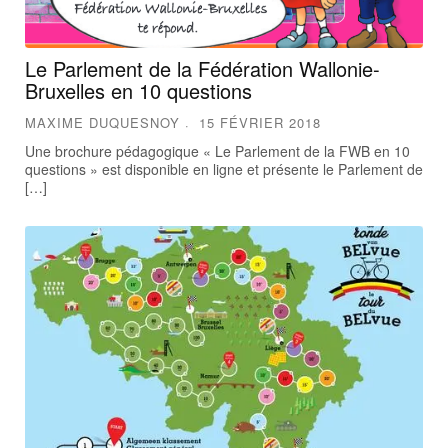
Le Parlement de la Fédération Wallonie-
Bruxelles en 10 questions
MAXIME DUQUESNOY
15 FÉVRIER 2018
Une brochure pédagogique « Le Parlement de la FWB en 10
questions » est disponible en ligne et présente le Parlement de
[…]