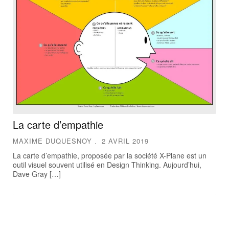
La carte d’empathie
MAXIME DUQUESNOY
2 AVRIL 2019
La carte d’empathie, proposée par la société X-Plane est un
outil visuel souvent utilisé en Design Thinking. Aujourd’hui,
Dave Gray […]