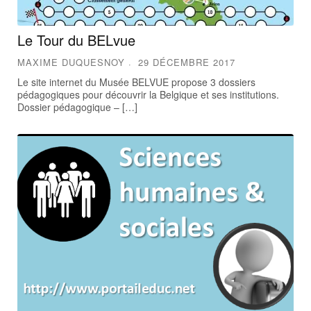
Le Tour du BELvue
MAXIME DUQUESNOY
29 DÉCEMBRE 2017
Le site internet du Musée BELVUE propose 3 dossiers
pédagogiques pour découvrir la Belgique et ses institutions.
Dossier pédagogique – […]