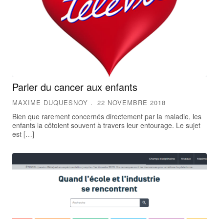
Parler du cancer aux enfants
MAXIME DUQUESNOY
22 NOVEMBRE 2018
Bien que rarement concernés directement par la maladie, les
enfants la côtoient souvent à travers leur entourage. Le sujet
est […]