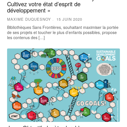
Cultivez votre état d’esprit de
développement »
MAXIME DUQUESNOY
15 JUIN 2020
Bibliothèques Sans Frontières, souhaitant maximiser la portée
de ses projets et toucher le plus d’enfants possibles, propose
les contenus des […]