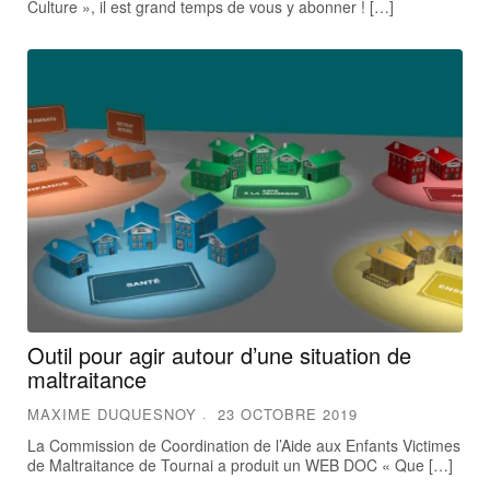
Culture », il est grand temps de vous y abonner ! […]
Outil pour agir autour d’une situation de
maltraitance
MAXIME DUQUESNOY
23 OCTOBRE 2019
La Commission de Coordination de l’Aide aux Enfants Victimes
de Maltraitance de Tournai a produit un WEB DOC « Que […]