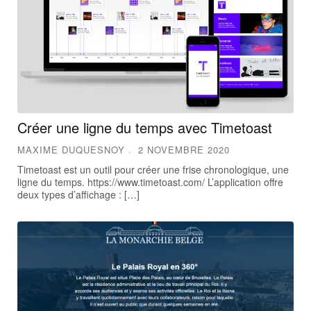
Créer une ligne du temps avec Timetoast
MAXIME DUQUESNOY
2 NOVEMBRE 2020
Timetoast est un outil pour créer une frise chronologique, une
ligne du temps. https://www.timetoast.com/ L’application offre
deux types d’affichage : […]