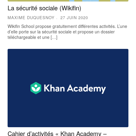
La sécurité sociale (Wikifin)
MAXIME DUQUESNOY
27 JUIN 2020
Wikifin School propose gratuitement différentes activités. L’une
d’elle porte sur la sécurité sociale et propose un dossier
téléchargeable et une […]
Cahier d’activités « Khan Academy –