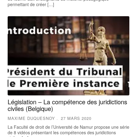
permettant de créer […]
Législation – La compétence des juridictions
civiles (Belgique)
MAXIME DUQUESNOY
27 MARS 2020
La Faculté de droit de l’Université de Namur propose une série
de 8 vidéos présentant les compétences des juridictions