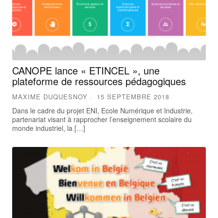
CANOPE lance « ETINCEL », une
plateforme de ressources pédagogiques
MAXIME DUQUESNOY
15 SEPTEMBRE 2018
Dans le cadre du projet ENI, Ecole Numérique et Industrie,
partenariat visant à rapprocher l’enseignement scolaire du
monde industriel, la […]