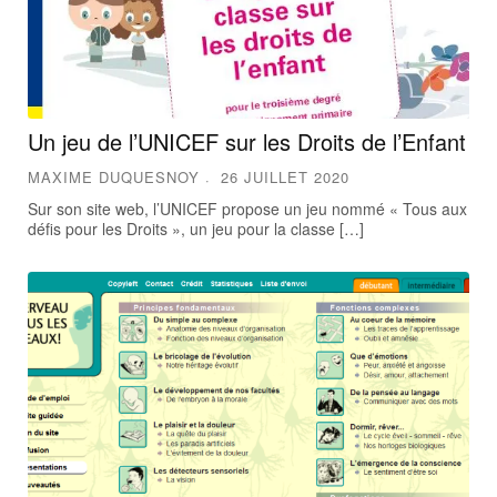
Un jeu de l’UNICEF sur les Droits de l’Enfant
MAXIME DUQUESNOY
26 JUILLET 2020
Sur son site web, l’UNICEF propose un jeu nommé « Tous aux
défis pour les Droits », un jeu pour la classe […]