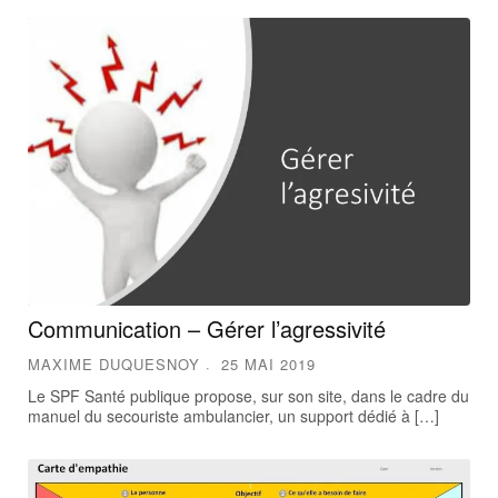
Communication – Gérer l’agressivité
MAXIME DUQUESNOY
25 MAI 2019
Le SPF Santé publique propose, sur son site, dans le cadre du
manuel du secouriste ambulancier, un support dédié à […]