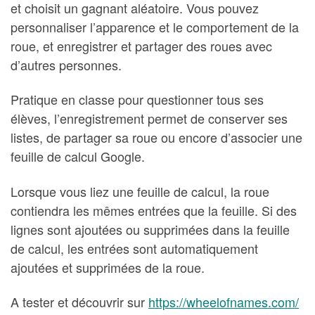
et choisit un gagnant aléatoire. Vous pouvez
personnaliser l’apparence et le comportement de la
roue, et enregistrer et partager des roues avec
d’autres personnes.
Pratique en classe pour questionner tous ses
élèves, l’enregistrement permet de conserver ses
listes, de partager sa roue ou encore d’associer une
feuille de calcul Google.
Lorsque vous liez une feuille de calcul, la roue
contiendra les mêmes entrées que la feuille. Si des
lignes sont ajoutées ou supprimées dans la feuille
de calcul, les entrées sont automatiquement
ajoutées et supprimées de la roue.
A tester et découvrir sur
https://wheelofnames.com/