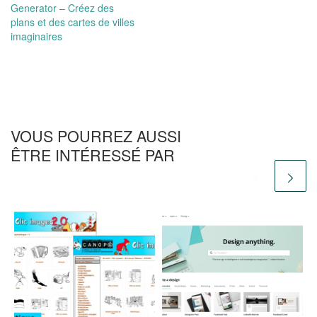
Generator – Créez des
plans et des cartes de villes
imaginaires
VOUS POURREZ AUSSI
ÊTRE INTÉRESSÉ PAR