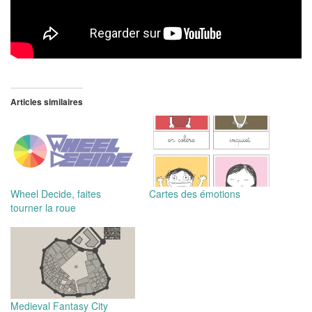
Articles similaires
Wheel Decide, faites
Cartes des émotions
tourner la roue
Medieval Fantasy City