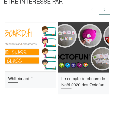
ÊTRE INTÉRESSÉ PAR
Whiteboard.fi
Le compte à rebours de
Noël 2020 des Octofun