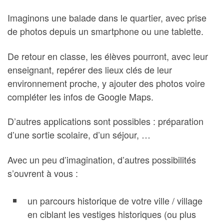
Imaginons une balade dans le quartier, avec prise
de photos depuis un smartphone ou une tablette.
De retour en classe, les élèves pourront, avec leur
enseignant, repérer des lieux clés de leur
environnement proche, y ajouter des photos voire
compléter les infos de Google Maps.
D’autres applications sont possibles : préparation
d’une sortie scolaire, d’un séjour, …
Avec un peu d’imagination, d’autres possibilités
s’ouvrent à vous :
un parcours historique de votre ville / village
en ciblant les vestiges historiques (ou plus