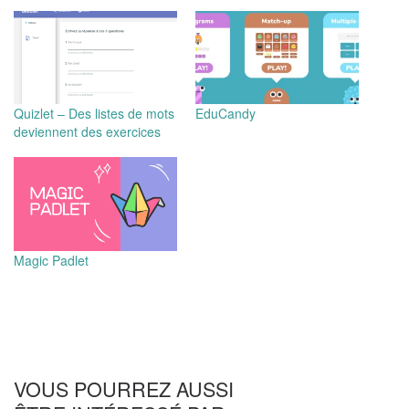
Quizlet – Des listes de mots
EduCandy
deviennent des exercices
Magic Padlet
VOUS POURREZ AUSSI