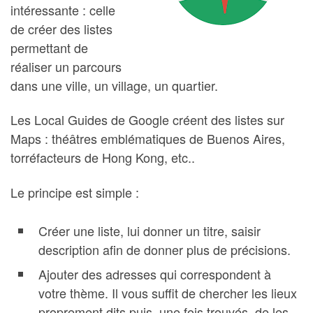
intéressante : celle
de créer des listes
permettant de
réaliser un parcours
dans une ville, un village, un quartier.
Les Local Guides de Google créent des listes sur
Maps : théâtres emblématiques de Buenos Aires,
torréfacteurs de Hong Kong, etc..
Le principe est simple :
Créer une liste, lui donner un titre, saisir
description afin de donner plus de précisions.
Ajouter des adresses qui correspondent à
votre thème. Il vous suffit de chercher les lieux
proprement dits puis, une fois trouvés, de les