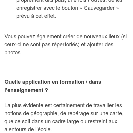
enregistrer avec le bouton « Sauvegarder »
prévu à cet effet.
Vous pouvez également créer de nouveaux lieux (si
ceux-ci ne sont pas répertoriés) et ajouter des
photos.
Quelle application en formation / dans
l’enseignement ?
La plus évidente est certainement de travailler les
notions de géographie, de repérage sur une carte,
que ce soit dans un cadre large ou restreint aux
alentours de l’école.