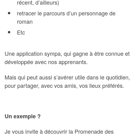
récent, d’ailleurs)
retracer le parcours d’un personnage de
roman
Etc
Une application sympa, qui gagne à être connue et
développée avec nos apprenants.
Mais qui peut aussi s’avérer utile dans le quotidien,
pour partager, avec vos amis, vos lieux préférés.
Un exemple ?
Je vous invite à découvrir la Promenade des