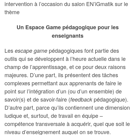
intervention à l’occasion du salon EN’iGmatik sur le
thème
Un Espace Game pédagogique pour les
enseignants
Les
pédagogiques font partie des
escape game
outils qui se développent à l’heure actuelle dans le
champ de l’appren­tis­sage, et ce pour deux raisons
majeures. D’une part, ils présentent des tâches
complexes permettant aux apprenants de faire le
point sur l’intégration d’un (ou d’un ensemble) de
savoir(s) et de savoir-faire (
pédagogique).
feedback
D’autre part, parce qu’ils contiennent une dimension
ludique et, surtout, de travail en équipe –
compétence transversale à acquérir, quel que soit le
niveau d’enseignement auquel on se trouve.