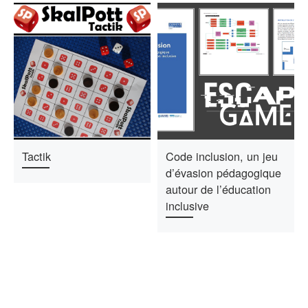
Tactik
Code inclusion, un jeu
d’évasion pédagogique
autour de l’éducation
inclusive