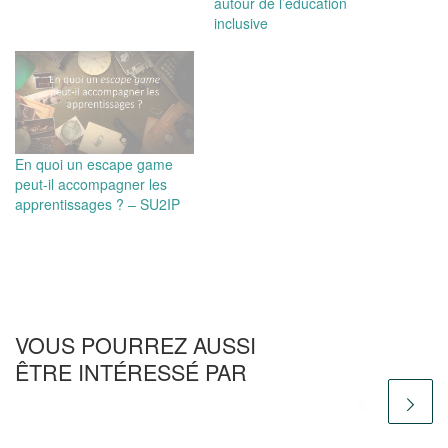
autour de l’éducation
inclusive
En quoi un escape game
peut-il accompagner les
apprentissages ? – SU2IP
VOUS POURREZ AUSSI
ÊTRE INTÉRESSÉ PAR