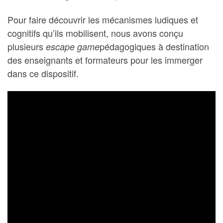
Pour faire découvrir les mécanismes ludiques et
cognitifs qu’ils mobilisent, nous avons conçu
plusieurs
pédagogiques à destination
escape game
des enseignants et formateurs pour les immerger
dans ce dispositif.