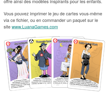
offre ainsi des modèles inspirants pour les enfants.
Vous pouvez imprimer le jeu de cartes vous-même
via ce fichier, ou en commander un paquet sur le
site
www.LuanaGames.com