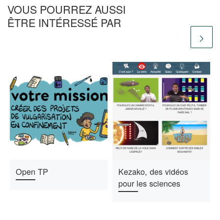
VOUS POURREZ AUSSI
ÊTRE INTÉRESSÉ PAR
Open TP
Kezako, des vidéos
pour les sciences