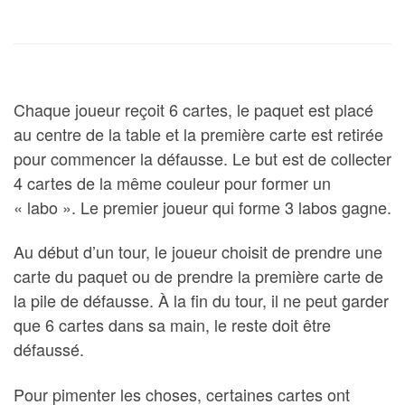
Chaque joueur reçoit 6 cartes, le paquet est placé
au centre de la table et la première carte est retirée
pour commencer la défausse. Le but est de collecter
4 cartes de la même couleur pour former un
« labo ». Le premier joueur qui forme 3 labos gagne.
Au début d’un tour, le joueur choisit de prendre une
carte du paquet ou de prendre la première carte de
la pile de défausse. À la fin du tour, il ne peut garder
que 6 cartes dans sa main, le reste doit être
défaussé.
Pour pimenter les choses, certaines cartes ont