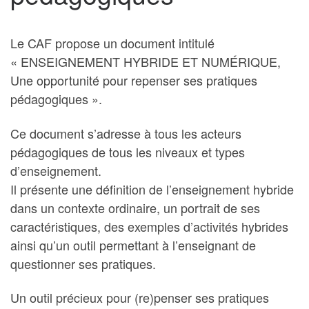
Le CAF propose un document intitulé
« ENSEIGNEMENT HYBRIDE ET NUMÉRIQUE,
Une opportunité pour repenser ses pratiques
pédagogiques ».
Ce document s’adresse à tous les acteurs
pédagogiques de tous les niveaux et types
d’enseignement.
Il présente une définition de l’enseignement hybride
dans un contexte ordinaire, un portrait de ses
caractéristiques, des exemples d’activités hybrides
ainsi qu’un outil permettant à l’enseignant de
questionner ses pratiques.
Un outil précieux pour (re)penser ses pratiques