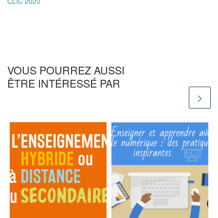
CLIC 2020
VOUS POURREZ AUSSI
ÊTRE INTÉRESSÉ PAR