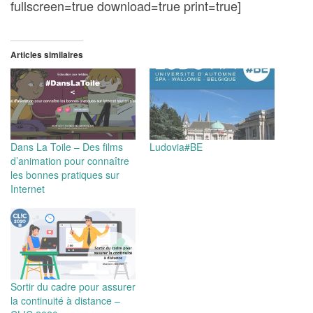
fullscreen=true download=true print=true]
Articles similaires
Dans La Toile – Des films
Ludovia#BE
d’animation pour connaître
les bonnes pratiques sur
Internet
Sortir du cadre pour assurer
la continuité à distance –