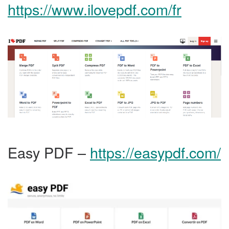
https://www.ilovepdf.com/fr
Easy PDF –
https://easypdf.com/