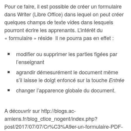
Pour ce faire, il est possible de créer un formulaire
dans Writer (Libre Office) dans lequel on peut créer
quelques champs de texte vides dans lesquels
pourront écrire les apprenants. L’intérêt du
« formulaire » réside Il ne pourra pas en effet :
modifier ou supprimer les parties figées par
l’enseignant
agrandir démesurément le document même
s’il laisse le doigt enfoncé sur la touche
Entrée
changer l’apparence globale du document.
A découvrir sur http://blogs.ac-
amiens.fr/blog_ctice_nogent/index.php?
post/2017/07/07/Cr%C3%A9er-un-formulaire-PDF-