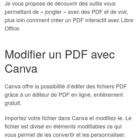
Je vous propose de découvrir des outils vous
permettant de « jongler » avec des PDF et de voir,
plus loin comment créer un PDF interactif avec Libre
Office.
Modifier un PDF avec
Canva
Canva offre la possibilité d’éditer des fichiers PDF
grâce à un éditeur de PDF en ligne, entièrement
gratuit.
Importez votre fichier dans Canva et modifiez-le. Le
fichier est divisé en éléments modifiables ce qui
vous permet de les convertir et les personnaliser.