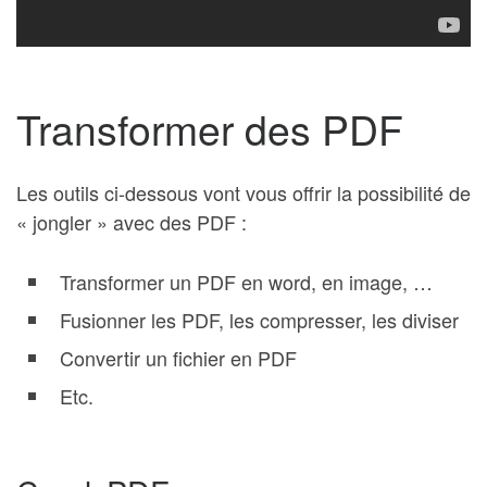
Transformer des PDF
Les outils ci-dessous vont vous offrir la possibilité de
« jongler » avec des PDF :
Transformer un PDF en word, en image, …
Fusionner les PDF, les compresser, les diviser
Convertir un fichier en PDF
Etc.