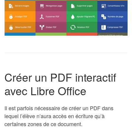
Créer un PDF interactif
avec Libre Office
Il est parfois nécessaire de créer un PDF dans
lequel l’élève n’aura accès en écriture qu’à
certaines zones de ce document.