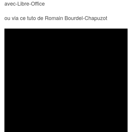
avec-Libre-Office
ou via ce tuto de Romain Bourdel-Chapuzot