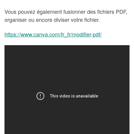
Vous pouvez également fusionner des fichiers PDF,
organiser ou encore diviser votre fichier.
https://www.canva.com/fr_fr/modifier-pdf/