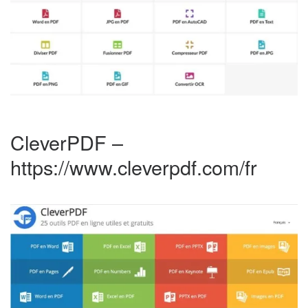
CleverPDF –
https://www.cleverpdf.com/fr