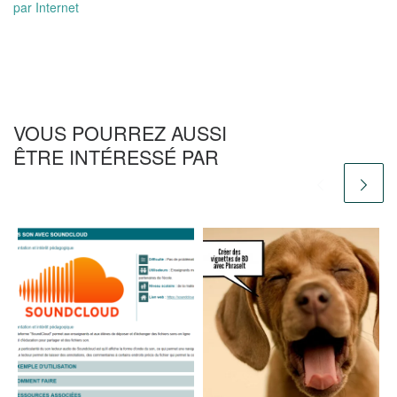
par Internet
VOUS POURREZ AUSSI
ÊTRE INTÉRESSÉ PAR