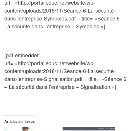
url= »http://portaileduc.net/website/wp-
content/uploads/2018/11/Séance-6-La-sécurité-
dans-lentreprise-Symboles.pdf » title= »Séance 6 –
La sécurité dans l’entreprise – Symboles »]
[pdf-embedder
url= »http://portaileduc.net/website/wp-
content/uploads/2018/11/Séance-6-La-sécurité-
dans-lentreprise-Signalisation.pdf » title= »Séance 6
– La sécurité dans l’entreprise – Signalisation »]
Articles similaires