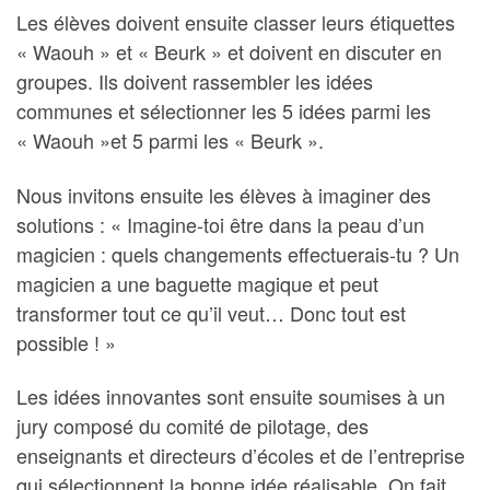
Les élèves doivent ensuite classer leurs étiquettes
« Waouh » et « Beurk » et doivent en discuter en
groupes. Ils doivent rassembler les idées
communes et sélectionner les 5 idées parmi les
« Waouh »et 5 parmi les « Beurk ».
Nous invitons ensuite les élèves à imaginer des
solutions : « Imagine-toi être dans la peau d’un
magicien : quels changements effectuerais-tu ? Un
magicien a une baguette magique et peut
transformer tout ce qu’il veut… Donc tout est
possible ! »
Les idées innovantes sont ensuite soumises à un
jury composé du comité de pilotage, des
enseignants et directeurs d’écoles et de l’entreprise
qui sélectionnent la bonne idée réalisable. On fait