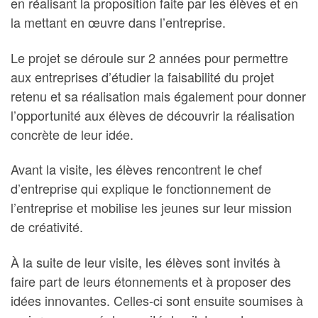
en réalisant la proposition faite par les élèves et en
la mettant en œuvre dans l’entreprise.
Le projet se déroule sur 2 années pour permettre
aux entreprises d’étudier la faisabilité du projet
retenu et sa réalisation mais également pour donner
l’opportunité aux élèves de découvrir la réalisation
concrète de leur idée.
Avant la visite, les élèves rencontrent le chef
d’entreprise qui explique le fonctionnement de
l’entreprise et mobilise les jeunes sur leur mission
de créativité.
À la suite de leur visite, les élèves sont invités à
faire part de leurs étonnements et à proposer des
idées innovantes. Celles-ci sont ensuite soumises à