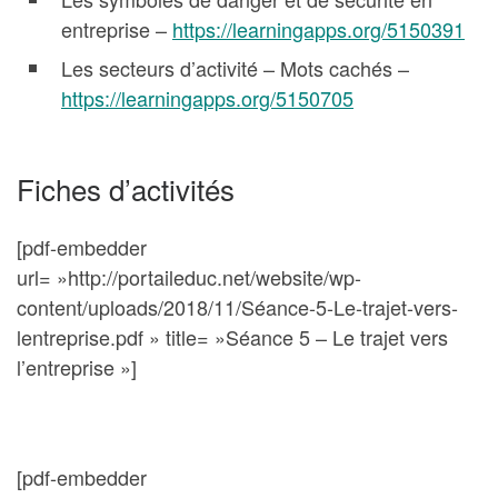
entreprise –
https://learningapps.org/5150391
Les secteurs d’activité – Mots cachés –
https://learningapps.org/5150705
Fiches d’activités
[pdf-embedder
url= »http://portaileduc.net/website/wp-
content/uploads/2018/11/Séance-5-Le-trajet-vers-
lentreprise.pdf » title= »Séance 5 – Le trajet vers
l’entreprise »]
[pdf-embedder