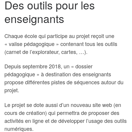
Des outils pour les
enseignants
Chaque école qui participe au projet reçoit une
« valise pédagogique » contenant tous les outils
(carnet de l’explorateur, cartes, …).
Depuis septembre 2018, un « dossier
pédagogique » à destination des enseignants
propose différentes pistes de séquences autour du
projet.
Le projet se dote aussi d’un nouveau site web (en
cours de création) qui permettra de proposer des
activités en ligne et de développer l’usage des outils
numériques.