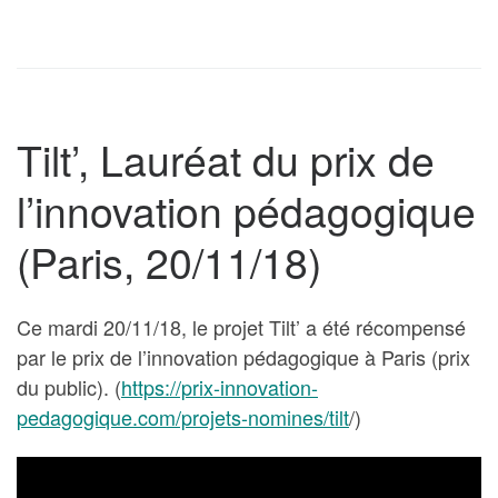
Tilt’, Lauréat du prix de
l’innovation pédagogique
(Paris, 20/11/18)
Ce mardi 20/11/18, le projet Tilt’ a été récompensé
par le prix de l’innovation pédagogique à Paris (prix
du public). (
https://prix-innovation-
pedagogique.com/projets-nomines/tilt
/)