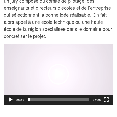
un jury composé du comité de pilotage, des
enseignants et directeurs d’écoles et de l’entreprise
qui sélectionnent la bonne idée réalisable. On fait
alors appel à une école technique ou une haute
école de la région spécialisée dans le domaine pour
concrétiser le projet.
Lecteur
vidéo
00:00
02:06