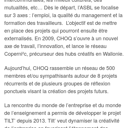
mutualités, etc… Dès le départ, l’ASBL se focalise
sur 3 axes : l’emploi, la qualité du management et la
formation des travailleurs. L’objectif est de mettre
en place des projets qui pourront ensuite être
externalisés. En 2009, CHOQ s’ouvre à un nouvel
axe de travail, l’innovation, et lance le réseau
Coperni²c, précurseur des hubs créatifs en Wallonie.
Aujourd’hui, CHOQ rassemble un réseau de 500
membres et/ou sympathisants autour de 8 projets
récurrents et de plusieurs groupes de réflexion
ponctuels visant la création des projets futurs.
La rencontre du monde de l’entreprise et du monde
de l’enseignement a permis de développer le projet
TILT’ depuis 2013. Tilt’ veut dynamiser la créativité