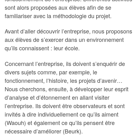
sont alors proposées aux élèves afin de se
familiariser avec la méthodologie du projet.
Avant d’aller découvrir l’entreprise, nous proposons
aux élèves de s’exercer dans un environnement
qu’ils connaissent : leur école.
Concernant l’entreprise, ils doivent s’enquérir de
divers sujets comme, par exemple, le
fonctionnement, l’histoire, les projets d’avenir…
Nous cherchons, ensuite, à développer leur esprit
d’analyse et d’étonnement en allant visiter
l’entreprise. Ils doivent être observateurs et sont
invités à dire individuellement ce qu’ils aiment
(Waouh) et également ce qu’ils pensent être
nécessaire d’améliorer (Beurk).