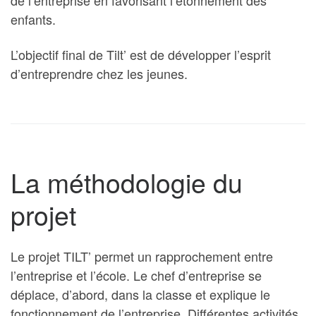
de l’entreprise en favorisant l’étonnement des
enfants.
L’objectif final de Tilt’ est de développer l’esprit
d’entreprendre chez les jeunes.
La méthodologie du
projet
Le projet TILT’ permet un rapprochement entre
l’entreprise et l’école. Le chef d’entreprise se
déplace, d’abord, dans la classe et explique le
fonctionnement de l’entreprise. Différentes activités