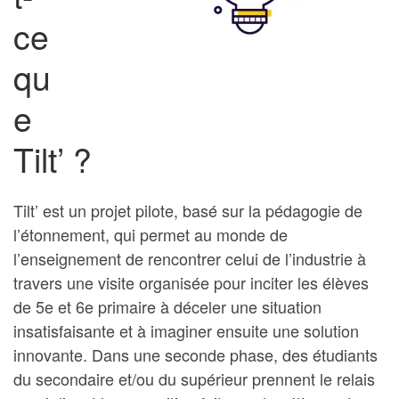
ce
qu
e
Tilt’ ?
Tilt’ est un projet pilote, basé sur la pédagogie de
l’étonnement, qui permet au monde de
l’enseignement de rencontrer celui de l’industrie à
travers une visite organisée pour inciter les élèves
de 5e et 6e primaire à déceler une situation
insatisfaisante et à imaginer ensuite une solution
innovante. Dans une seconde phase, des étudiants
du secondaire et/ou du supérieur prennent le relais