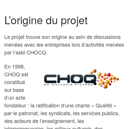
L’origine du projet
Le projet trouve son origine au sein de discussions
menées avec les entreprises lors d’activités menées
par l’asbl CHOCQ.
En 1998,
CHOQ est
constitué
sur base
d’un acte
fondateur : la ratification d’une charte « Qualité »
par le patronat, les syndicats, les services publics,
des acteurs de l’enseignement, les
intercommunales, les milieux culturels, des