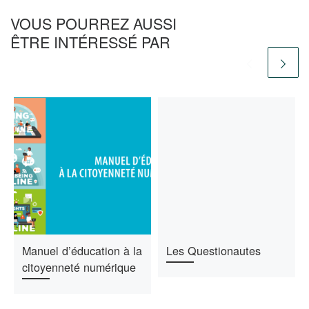
VOUS POURREZ AUSSI
ÊTRE INTÉRESSÉ PAR
Manuel d’éducation à la
Les Questionautes
citoyenneté numérique