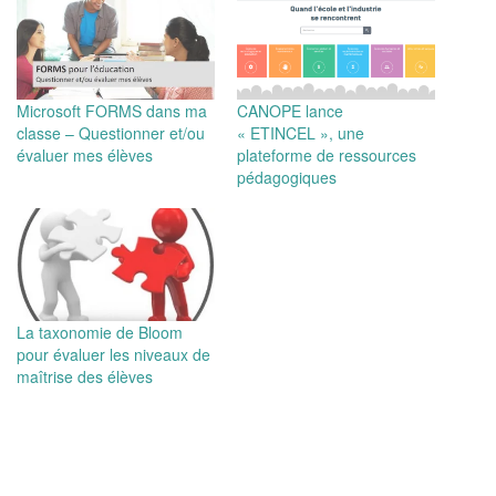
Microsoft FORMS dans ma
CANOPE lance
classe – Questionner et/ou
« ETINCEL », une
évaluer mes élèves
plateforme de ressources
pédagogiques
La taxonomie de Bloom
pour évaluer les niveaux de
maîtrise des élèves