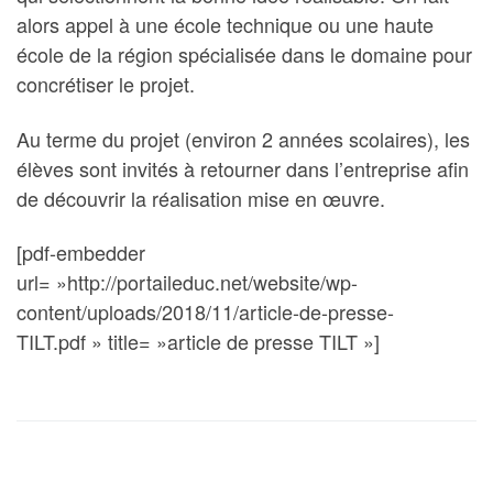
alors appel à une école technique ou une haute
école de la région spécialisée dans le domaine pour
concrétiser le projet.
Au terme du projet (environ 2 années scolaires), les
élèves sont invités à retourner dans l’entreprise afin
de découvrir la réalisation mise en œuvre.
[pdf-embedder
url= »http://portaileduc.net/website/wp-
content/uploads/2018/11/article-de-presse-
TILT.pdf » title= »article de presse TILT »]