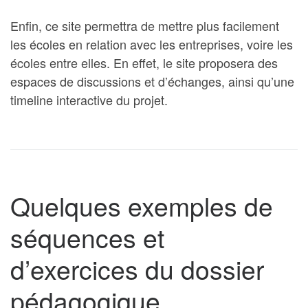
Enfin, ce site permettra de mettre plus facilement
les écoles en relation avec les entreprises, voire les
écoles entre elles. En effet, le site proposera des
espaces de discussions et d’échanges, ainsi qu’une
timeline interactive du projet.
Quelques exemples de
séquences et
d’exercices du dossier
pédagogique