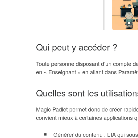
Qui peut y accéder ?
Toute personne disposant d’un compte de 
en « Enseignant » en allant dans Paramè
Quelles sont les utilisati
Magic Padlet permet donc de créer rapide
convient mieux à certaines applications q
Générer du contenu : L’IA qui so