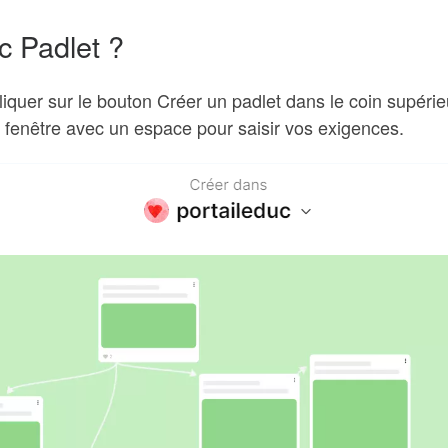
 Padlet ?
cliquer sur le bouton Créer un padlet dans le coin supérie
e fenêtre avec un espace pour saisir vos exigences.