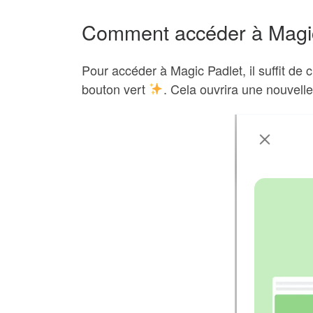
Comment accéder à Magic
Pour accéder à Magic Padlet, il suffit de 
bouton vert
. Cela ouvrira une nouvell