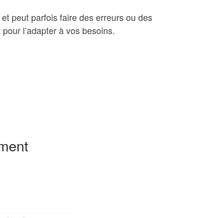
 et peut parfois faire des erreurs ou des
 pour l’adapter à vos besoins.
ement