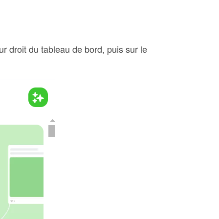
ur droit du tableau de bord, puis sur le