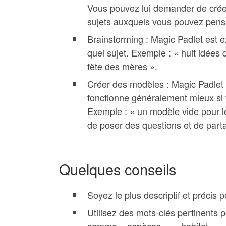
Vous pouvez lui demander de créer
sujets auxquels vous pouvez pense
Brainstorming : Magic Padlet est e
quel sujet. Exemple : « huit idées
fête des mères ».
Créer des modèles : Magic Padlet 
fonctionne généralement mieux si 
Exemple : « un modèle vide pour le
de poser des questions et de part
Quelques conseils
Soyez le plus descriptif et précis 
Utilisez des mots-clés pertinents p