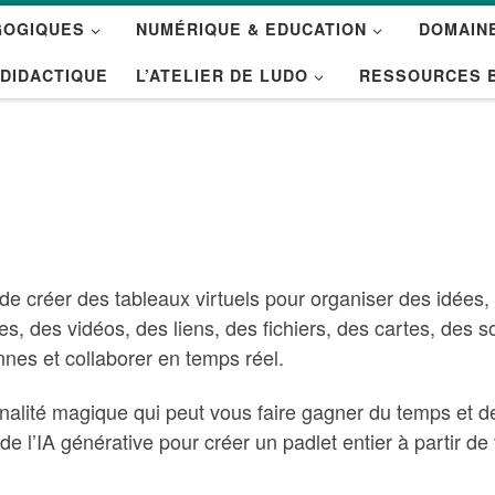
GOGIQUES
NUMÉRIQUE & EDUCATION
DOMAINE
 DIDACTIQUE
L’ATELIER DE LUDO
RESSOURCES 
de créer des tableaux virtuels pour organiser des idées, 
es, des vidéos, des liens, des fichiers, des cartes, des
nes et collaborer en temps réel.
nalité magique qui peut vous faire gagner du temps et de l
de l’IA générative pour créer un padlet entier à partir de vo