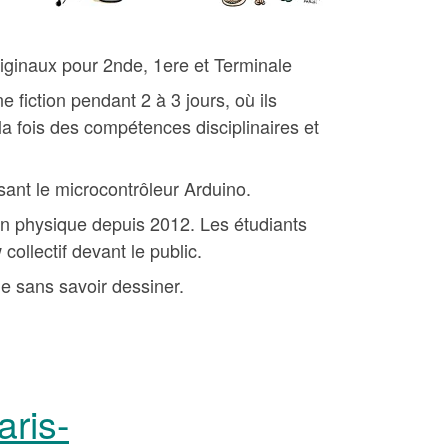
iginaux pour 2nde, 1ere et Terminale
 fiction pendant 2 à 3 jours, où ils
a fois des compétences disciplinaires et
ant le microcontrôleur Arduino.
en physique depuis 2012. Les étudiants
ollectif devant le public.
e sans savoir dessiner.
aris-