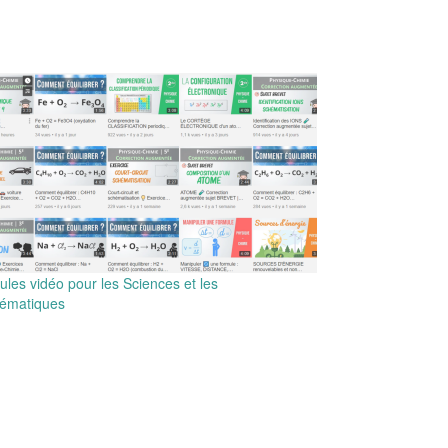
les vidéo pour les Sciences et les
ématiques