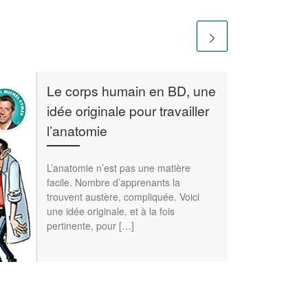
Le corps humain en BD, une
idée originale pour travailler
l’anatomie
L’anatomie n’est pas une matière
facile. Nombre d’apprenants la
trouvent austère, compliquée. Voici
une idée originale, et à la fois
pertinente, pour […]