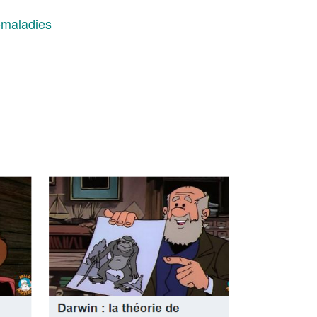
-maladies