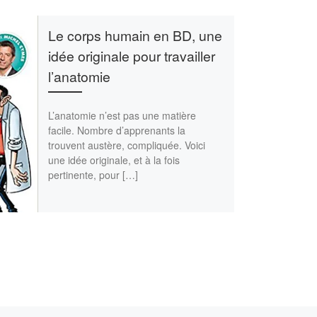
Le corps humain en BD, une
idée originale pour travailler
l’anatomie
L’anatomie n’est pas une matière
facile. Nombre d’apprenants la
trouvent austère, compliquée. Voici
une idée originale, et à la fois
pertinente, pour […]