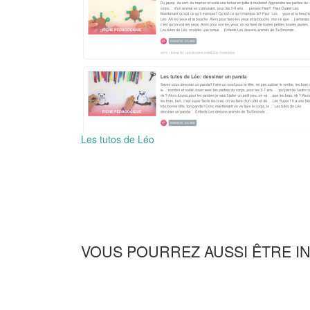
Les tutos de Léo
VOUS POURREZ AUSSI ÊTRE I