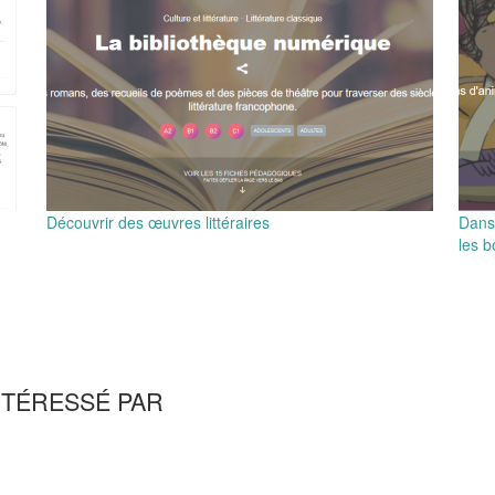
Découvrir des œuvres littéraires
Dans 
les b
NTÉRESSÉ PAR