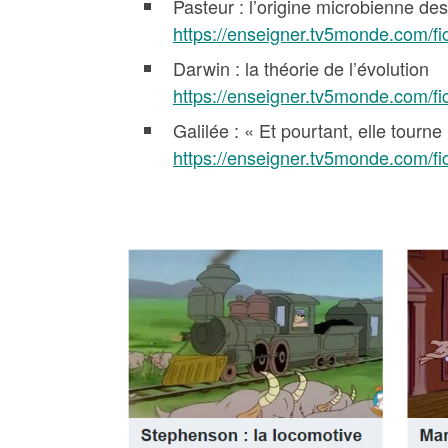
Pasteur : l’origine microbienne de
https://enseigner.tv5monde.com/fi
Darwin : la théorie de l’évolution
https://enseigner.tv5monde.com/fi
Galilée : « Et pourtant, elle tourne 
https://enseigner.tv5monde.com/fic