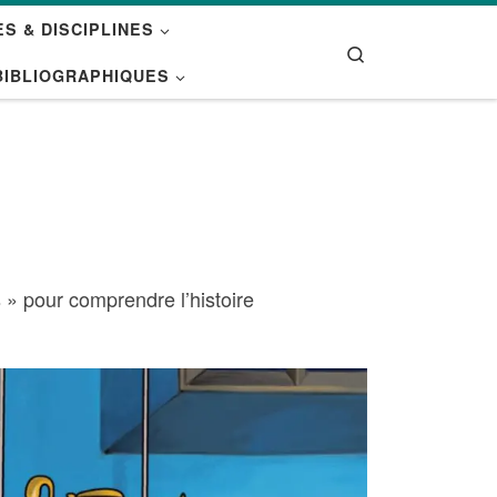
S & DISCIPLINES
Search
BIBLIOGRAPHIQUES
 » pour comprendre l’histoire