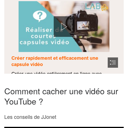
Comment cacher une vidéo sur
YouTube ?
Les conseils de JJonet