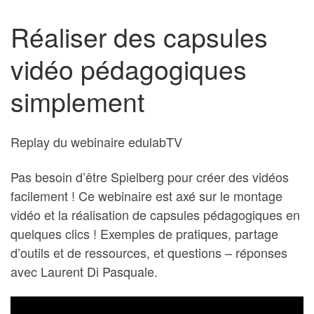
Réaliser des capsules
vidéo pédagogiques
simplement
Replay du webinaire edulabTV
Pas besoin d’être Spielberg pour créer des vidéos
facilement ! Ce webinaire est axé sur le montage
vidéo et la réalisation de capsules pédagogiques en
quelques clics ! Exemples de pratiques, partage
d’outils et de ressources, et questions – réponses
avec Laurent Di Pasquale.