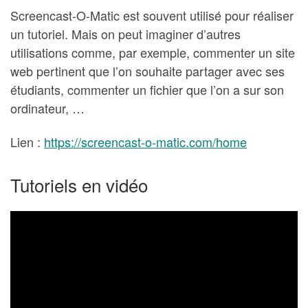
Screencast-O-Matic est souvent utilisé pour réaliser
un tutoriel. Mais on peut imaginer d’autres
utilisations comme, par exemple, commenter un site
web pertinent que l’on souhaite partager avec ses
étudiants, commenter un fichier que l’on a sur son
ordinateur, …
Lien :
https://screencast-o-matic.com/home
Tutoriels en vidéo