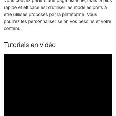
Vous pouvez partir d’une page blanche, mais le plus
rapide et efficace est d’utiliser les modèles prêts à
être utilisés proposés par la plateforme. Vous
pourrez les personnaliser selon vos besoins et votre
contenu.
Tutoriels en vidéo