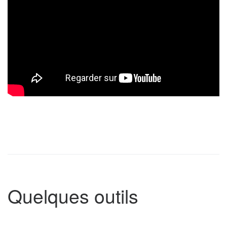
Quelques outils