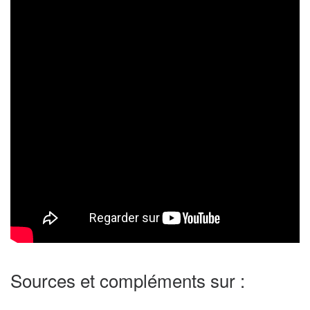
Sources et compléments sur :