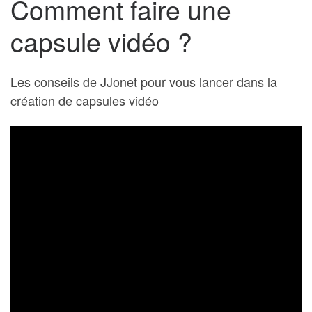
Comment faire une
capsule vidéo ?
Les conseils de JJonet pour vous lancer dans la
création de capsules vidéo