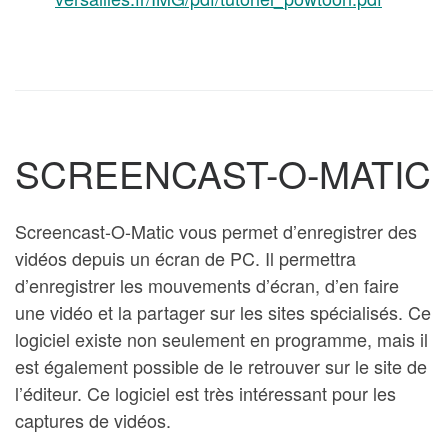
SCREENCAST-O-MATIC
Screencast-O-Matic vous permet d’enregistrer des
vidéos depuis un écran de PC. Il permettra
d’enregistrer les mouvements d’écran, d’en faire
une vidéo et la partager sur les sites spécialisés. Ce
logiciel existe non seulement en programme, mais il
est également possible de le retrouver sur le site de
l’éditeur. Ce logiciel est très intéressant pour les
captures de vidéos.