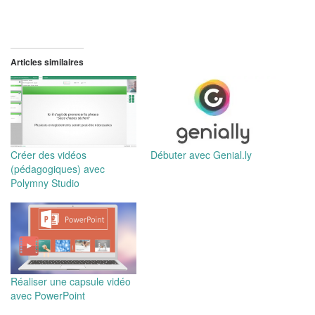
Articles similaires
Créer des vidéos
Débuter avec Genial.ly
(pédagogiques) avec
Polymny Studio
Réaliser une capsule vidéo
avec PowerPoint