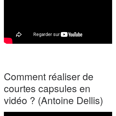
Comment réaliser de
courtes capsules en
vidéo ? (Antoine Dellis)