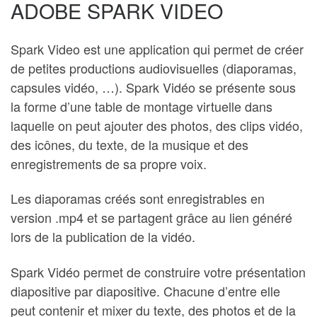
ADOBE SPARK VIDEO
Spark Video est une application qui permet de créer
de petites productions audiovisuelles (diaporamas,
capsules vidéo, …). Spark Vidéo se présente sous
la forme d’une table de montage virtuelle dans
laquelle on peut ajouter des photos, des clips vidéo,
des icônes, du texte, de la musique et des
enregistrements de sa propre voix.
Les diaporamas créés sont enregistrables en
version .mp4 et se partagent grâce au lien généré
lors de la publication de la vidéo.
Spark Vidéo permet de construire votre présentation
diapositive par diapositive. Chacune d’entre elle
peut contenir et mixer du texte, des photos et de la