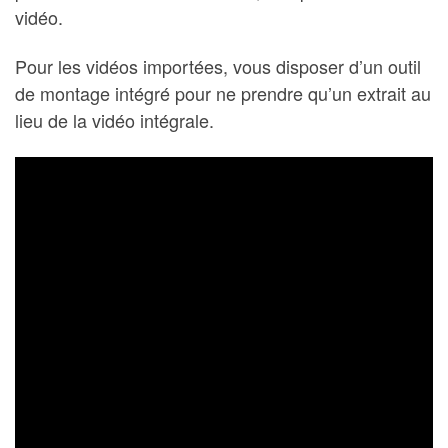
vidéo.
Pour les vidéos importées, vous disposer d’un outil
de montage intégré pour ne prendre qu’un extrait au
lieu de la vidéo intégrale.