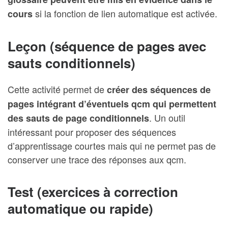
si la fonction de lien automatique est activée.
cours
Leçon (séquence de pages avec
sauts conditionnels)
Cette activité permet de
créer des
séquences de
pages intégrant d’éventuels qcm qui permettent
. Un outil
des sauts de page conditionnels
intéressant pour proposer des séquences
d’apprentissage courtes mais qui ne permet pas de
conserver une trace des réponses aux qcm.
Test (exercices à correction
automatique ou rapide)