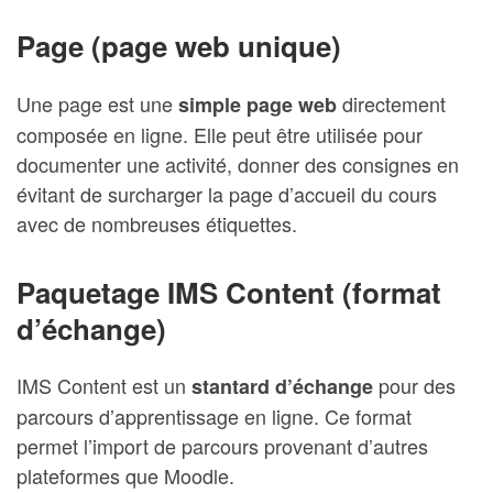
Page (page web unique)
Une page est une
directement
simple page web
composée en ligne. Elle peut être utilisée pour
documenter une activité, donner des consignes en
évitant de surcharger la page d’accueil du cours
avec de nombreuses étiquettes.
Paquetage IMS Content (format
d’échange)
IMS Content est un
pour des
stantard d’échange
parcours d’apprentissage en ligne. Ce format
permet l’import de parcours provenant d’autres
plateformes que Moodle.