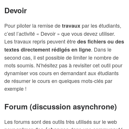
Devoir
Pour piloter la remise de
par les étudiants,
travaux
c’est l’activité « Devoir » que vous devez utiliser.
Les travaux repris peuvent être
des fichiers ou des
. Dans le
textes directement rédigés en ligne
second cas, il est possible de limiter le nombre de
mots soumis. N’hésitez pas à revisiter cet outil pour
dynamiser vos cours en demandant aux étudiants
de résumer le cours en quelques mots-clés par
exemple !
Forum (discussion asynchrone)
Les forums sont des outils très utilisés sur le web