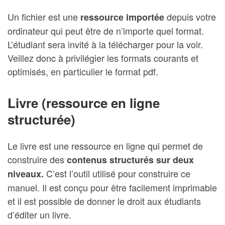
Un fichier est une
depuis votre
ressource importée
ordinateur qui peut être de n’importe quel format.
L’étudiant sera invité à la télécharger pour la voir.
Veillez donc à privilégier les formats courants et
optimisés, en particulier le format pdf.
Livre (ressource en ligne
structurée)
Le livre est une ressource en ligne qui permet de
construire des
contenus structurés sur deux
C’est l’outil utilisé pour construire ce
niveaux.
manuel. Il est conçu pour être facilement imprimable
et il est possible de donner le droit aux étudiants
d’éditer un livre.