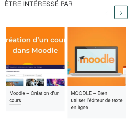
ÊTRE INTÉRESSÉ PAR
Moodle – Création d’un
MOODLE – Bien
cours
utiliser l’éditeur de texte
en ligne