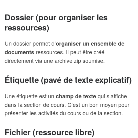
Dossier (pour organiser les
ressources)
Un dossier permet d’
organiser un ensemble de
ressources. Il peut être créé
documents
directement via une archive zip soumise.
Étiquette (pavé de texte explicatif)
Une étiquette est un
qui s’affiche
champ de texte
dans la section de cours. C’est un bon moyen pour
présenter les activités du cours ou de la section.
Fichier (ressource libre)