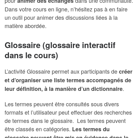
pour
dans une communauté.
animer des échanges
Dans votre cours en ligne, n’hésitez pas à en faire
un outil pour animer des discussions liées à la
matière abordée.
Glossaire (glossaire interactif
dans le cours)
L’activité Glossaire permet aux participants de
créer
et d’organiser une liste termes accompagnés de
.
leur définition, à la manière d’un dictionnaire
Les termes peuvent être consultés sous divers
formats et l’utilisateur peut effectuer des recherches
de termes dans le glossaire. Les termes peuvent
être classés en catégories.
Les termes du
glossaire peuvent être mis en évidence dans le