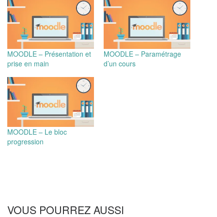
MOODLE – Présentation et
MOODLE – Paramétrage
prise en main
d’un cours
MOODLE – Le bloc
progression
VOUS POURREZ AUSSI