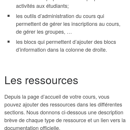
activités aux étudiants;
les outils d’administration du cours qui
permettent de gérer les inscriptions au cours,
de gérer les groupes, …
les blocs qui permettent d’ajouter des blocs
d’information dans la colonne de droite.
Les ressources
Depuis la page d’accueil de votre cours, vous
pouvez ajouter des ressources dans les différentes
sections. Nous donnons ci-dessous une description
brève de chaque type de ressource et un lien vers la
documentation officielle.