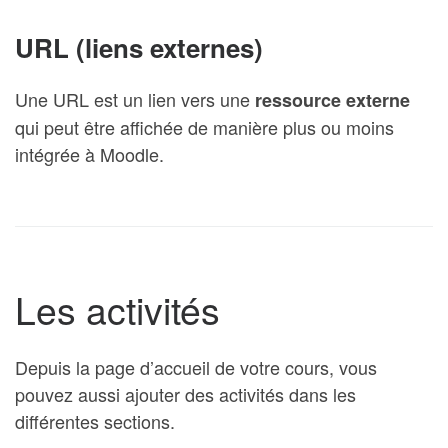
URL (liens externes)
Une URL est un lien vers une
ressource externe
qui peut être affichée de manière plus ou moins
intégrée à Moodle.
Les activités
Depuis la page d’accueil de votre cours, vous
pouvez aussi ajouter des activités dans les
différentes sections.