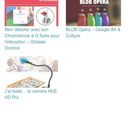
Bien débuter avec son
BLOB Opera – Google Art &
Chromebook & G Suite pour
Culture
l’éducation – Ghislain
Dominé
J’ai testé… la caméra HUE
HD Pro