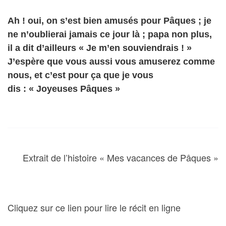
Ah ! oui, on s’est bien amusés pour Pâques ; je
ne n’oublierai jamais ce jour là ; papa non plus,
il a dit d’ailleurs « Je m’en souviendrais ! »
J’espère que vous aussi vous amuserez comme
nous, et c’est pour ça que je vous
dis : « Joyeuses Pâques »
Extrait de l’histoire « Mes vacances de Pâques »
Cliquez sur ce lien pour lire le récit en ligne