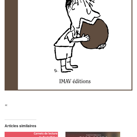
«
Articles similaires