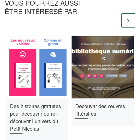
VOUS POURREZ AUSSI
ÊTRE INTÉRESSÉ PAR
Des histoires gratuites
Découvrir des œuvres
pour découvrir ou re-
littéraires
découvrir l’univers du
Petit Nicolas