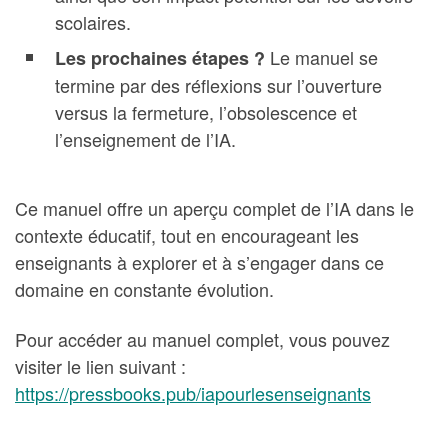
scolaires.
Le manuel se
Les prochaines étapes ?
termine par des réflexions sur l’ouverture
versus la fermeture, l’obsolescence et
l’enseignement de l’IA.
Ce manuel offre un aperçu complet de l’IA dans le
contexte éducatif, tout en encourageant les
enseignants à explorer et à s’engager dans ce
domaine en constante évolution.
Pour accéder au manuel complet, vous pouvez
visiter le lien suivant :
https://pressbooks.pub/iapourlesenseignants