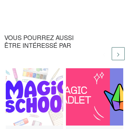
VOUS POURREZ AUSSI
ÊTRE INTÉRESSÉ PAR