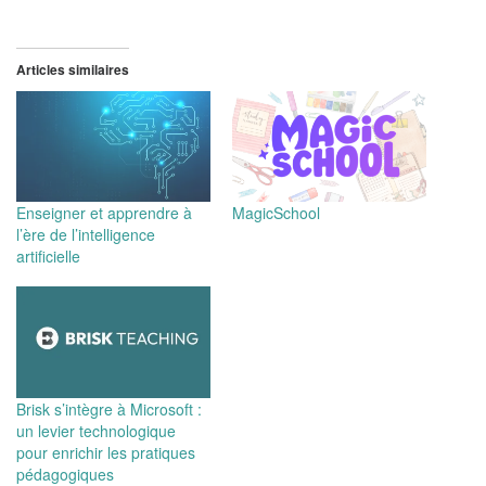
Articles similaires
Enseigner et apprendre à
MagicSchool
l’ère de l’intelligence
artificielle
Brisk s’intègre à Microsoft :
un levier technologique
pour enrichir les pratiques
pédagogiques