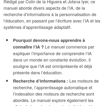
Rédigé par Colin de la Higuera et Jotsna Iyer, ce
manuel aborde divers aspects de l’IA, de la
recherche d’informations à la personnalisation de
l’éducation, en passant par l’écriture avec l’IA et les
systèmes d’apprentissage adaptatif.
Pourquoi devons-nous apprendre à
Le manuel commence par
connaître l’IA ?
expliquer l’importance de comprendre l’IA
dans un monde en constante évolution. Il
souligne que l’IA est omniprésente et déjà
présente dans l’éducation.
Les moteurs de
Recherche d’informations :
recherche, l’apprentissage automatique et
l’indexation des moteurs de recherche sont
abordés. Le manuel explore également les